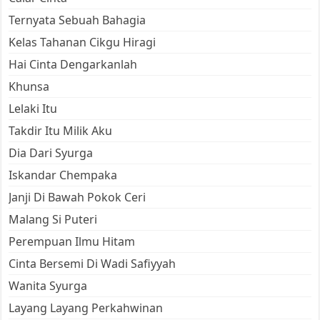
Ternyata Sebuah Bahagia
Kelas Tahanan Cikgu Hiragi
Hai Cinta Dengarkanlah
Khunsa
Lelaki Itu
Takdir Itu Milik Aku
Dia Dari Syurga
Iskandar Chempaka
Janji Di Bawah Pokok Ceri
Malang Si Puteri
Perempuan Ilmu Hitam
Cinta Bersemi Di Wadi Safiyyah
Wanita Syurga
Layang Layang Perkahwinan