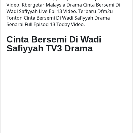
Video. Kbergetar Malaysia Drama Cinta Bersemi Di
Wadi Safiyyah Live Epi 13 Video. Terbaru Dfm2u
Tonton Cinta Bersemi Di Wadi Safiyyah Drama
Senarai Full Episod 13 Today Video.
Cinta Bersemi Di Wadi
Safiyyah TV3 Drama