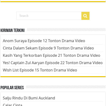
Kiriman Terkini
Anom Suraya Episode 12 Tonton Drama Video
Cinta Dalam Sekam Episode 9 Tonton Drama Video
Kasih Yang Terkorban Episode 21 Tonton Drama Video
Yes! Captain Zul Aaryan Episode 22 Tonton Drama Video
Wish List Episode 15 Tonton Drama Video
Popular Series
Salju Rindu Di Bumi Auckland
Calar Cinta