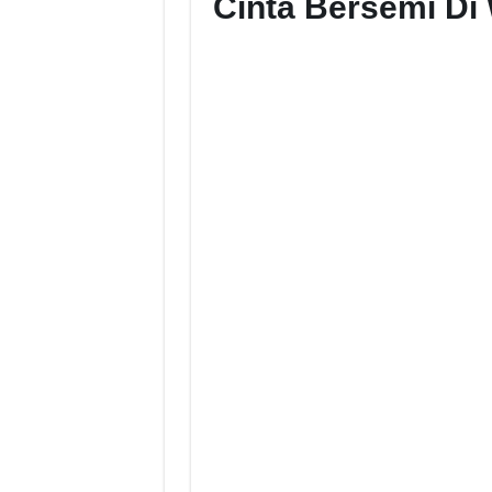
Cinta Bersemi Di