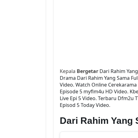
Kepala
Bergetar
Dari Rahim Yang
Drama Dari Rahim Yang Sama Full 
Video. Watch Online Cerekarama
Episode 5 myflm4u HD Video. Kb
Live Epi 5 Video. Terbaru Dfm2u 
Episod 5 Today Video.
Dari Rahim Yang