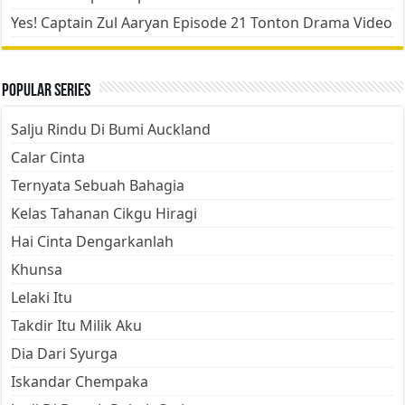
Yes! Captain Zul Aaryan Episode 21 Tonton Drama Video
Popular Series
Salju Rindu Di Bumi Auckland
Calar Cinta
Ternyata Sebuah Bahagia
Kelas Tahanan Cikgu Hiragi
Hai Cinta Dengarkanlah
Khunsa
Lelaki Itu
Takdir Itu Milik Aku
Dia Dari Syurga
Iskandar Chempaka