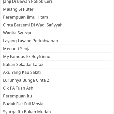
Janji Di Bawah Pokok Ceri
Malang Si Puteri
Perempuan Ilmu Hitam
Cinta Bersemi Di Wadi Safiyyah
Wanita Syurga
Layang Layang Perkahwinan
Menanti Senja
My Famous Ex Boyfriend
Bukan Sekadar Lafaz
Aku Yang Kau Sakiti
Luruhnya Bunga Cinta 2
Cik PA Tuan Ash
Perempuan Itu
Budak Flat Full Movie
Syurga Itu Bukan Mudah