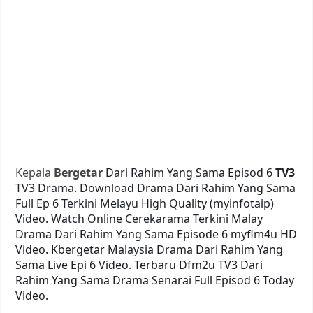
Kepala
Bergetar
Dari Rahim Yang Sama Episod 6
TV3
TV3 Drama. Download Drama Dari Rahim Yang Sama
Full Ep 6 Terkini Melayu High Quality (myinfotaip)
Video. Watch Online Cerekarama Terkini Malay
Drama Dari Rahim Yang Sama Episode 6 myflm4u HD
Video. Kbergetar Malaysia Drama Dari Rahim Yang
Sama Live Epi 6 Video. Terbaru Dfm2u TV3 Dari
Rahim Yang Sama Drama Senarai Full Episod 6 Today
Video.