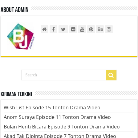
About admin
Kiriman Terkini
Wish List Episode 15 Tonton Drama Video
Anom Suraya Episode 11 Tonton Drama Video
Bulan Henti Bicara Episode 9 Tonton Drama Video
Akad Tak Dipinta Episode 7 Tonton Drama Video