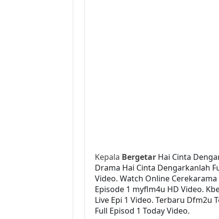
Kepala
Bergetar
Hai Cinta Denga
Drama Hai Cinta Dengarkanlah Ful
Video. Watch Online Cerekarama 
Episode 1 myflm4u HD Video. Kbe
Live Epi 1 Video. Terbaru Dfm2u
Full Episod 1 Today Video.