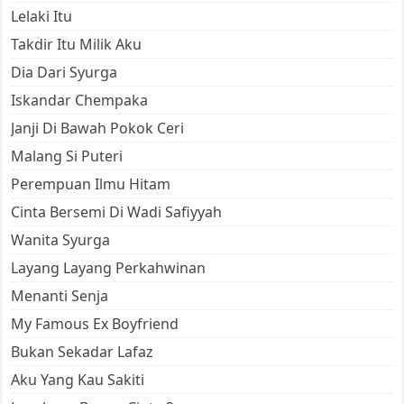
Lelaki Itu
Takdir Itu Milik Aku
Dia Dari Syurga
Iskandar Chempaka
Janji Di Bawah Pokok Ceri
Malang Si Puteri
Perempuan Ilmu Hitam
Cinta Bersemi Di Wadi Safiyyah
Wanita Syurga
Layang Layang Perkahwinan
Menanti Senja
My Famous Ex Boyfriend
Bukan Sekadar Lafaz
Aku Yang Kau Sakiti