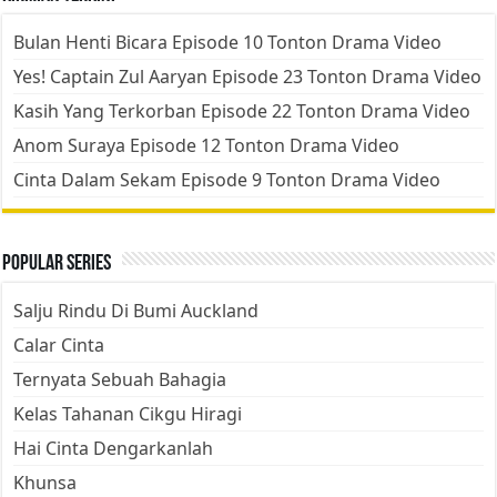
Bulan Henti Bicara Episode 10 Tonton Drama Video
Yes! Captain Zul Aaryan Episode 23 Tonton Drama Video
Kasih Yang Terkorban Episode 22 Tonton Drama Video
Anom Suraya Episode 12 Tonton Drama Video
Cinta Dalam Sekam Episode 9 Tonton Drama Video
Popular Series
Salju Rindu Di Bumi Auckland
Calar Cinta
Ternyata Sebuah Bahagia
Kelas Tahanan Cikgu Hiragi
Hai Cinta Dengarkanlah
Khunsa