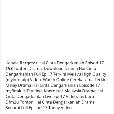
Kepala
Bergetar
Hai Cinta Dengarkanlah Episod 17
TV3
Tonton Drama. Download Drama Hai Cinta
Dengarkanlah Full Ep 17 Terkini Melayu High Quality
(myinfotaip) Video. Watch Online Cerekarama Terkini
Malay Drama Hai Cinta Dengarkanlah Episode 17
myflm4u HD Video. Kbergetar Malaysia Drama Hai
Cinta Dengarkanlah Live Epi 17 Video. Terbaru
Dfm2u Tonton Hai Cinta Dengarkanlah Drama
Senarai Full Episod 17 Today Video.