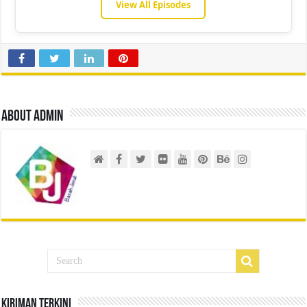
View All Episodes
About admin
Kiriman Terkini