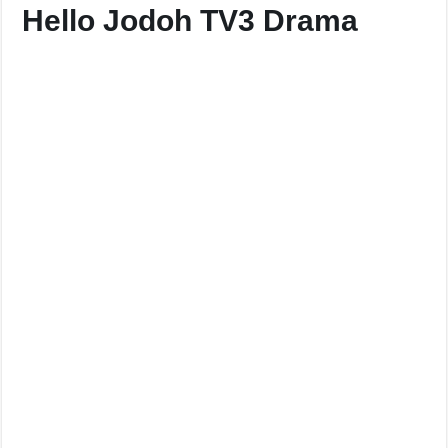
Hello Jodoh TV3 Drama