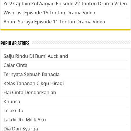
Yes! Captain Zul Aaryan Episode 22 Tonton Drama Video
Wish List Episode 15 Tonton Drama Video
Anom Suraya Episode 11 Tonton Drama Video
Popular Series
Salju Rindu Di Bumi Auckland
Calar Cinta
Ternyata Sebuah Bahagia
Kelas Tahanan Cikgu Hiragi
Hai Cinta Dengarkanlah
Khunsa
Lelaki Itu
Takdir Itu Milik Aku
Dia Dari Syurga