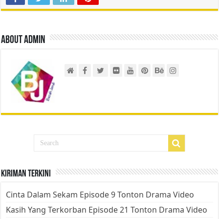
About admin
Kiriman Terkini
Cinta Dalam Sekam Episode 9 Tonton Drama Video
Kasih Yang Terkorban Episode 21 Tonton Drama Video