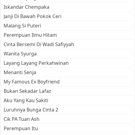
Iskandar Chempaka
Janji Di Bawah Pokok Ceri
Malang Si Puteri
Perempuan Ilmu Hitam
Cinta Bersemi Di Wadi Safiyyah
Wanita Syurga
Layang Layang Perkahwinan
Menanti Senja
My Famous Ex Boyfriend
Bukan Sekadar Lafaz
Aku Yang Kau Sakiti
Luruhnya Bunga Cinta 2
Cik PA Tuan Ash
Perempuan Itu