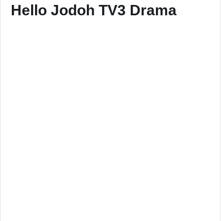
Hello Jodoh TV3 Drama