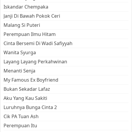
Iskandar Chempaka
Janji Di Bawah Pokok Ceri
Malang Si Puteri
Perempuan Ilmu Hitam
Cinta Bersemi Di Wadi Safiyyah
Wanita Syurga
Layang Layang Perkahwinan
Menanti Senja
My Famous Ex Boyfriend
Bukan Sekadar Lafaz
Aku Yang Kau Sakiti
Luruhnya Bunga Cinta 2
Cik PA Tuan Ash
Perempuan Itu