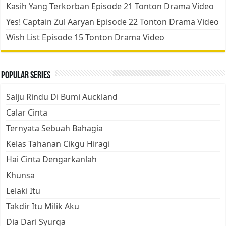
Kasih Yang Terkorban Episode 21 Tonton Drama Video
Yes! Captain Zul Aaryan Episode 22 Tonton Drama Video
Wish List Episode 15 Tonton Drama Video
Popular Series
Salju Rindu Di Bumi Auckland
Calar Cinta
Ternyata Sebuah Bahagia
Kelas Tahanan Cikgu Hiragi
Hai Cinta Dengarkanlah
Khunsa
Lelaki Itu
Takdir Itu Milik Aku
Dia Dari Syurga