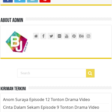
About admin
Kiriman Terkini
Anom Suraya Episode 12 Tonton Drama Video
Cinta Dalam Sekam Episode 9 Tonton Drama Video