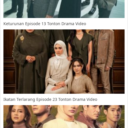
Keturunan Episode 13 Tonton Drama Video
Ikatan Terlarang Episode 23 Tonton Drama Video