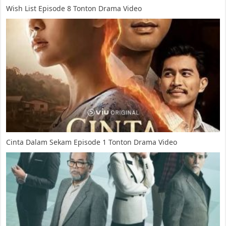
Wish List Episode 8 Tonton Drama Video
Cinta Dalam Sekam Episode 1 Tonton Drama Video