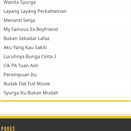
Wanita Syurga
Layang Layang Perkahwinan
Menanti Senja
My Famous Ex Boyfriend
Bukan Sekadar Lafaz
Aku Yang Kau Sakiti
Luruhnya Bunga Cinta 2
Cik PA Tuan Ash
Perempuan Itu
Budak Flat Full Movie
Syurga Itu Bukan Mudah
Pages