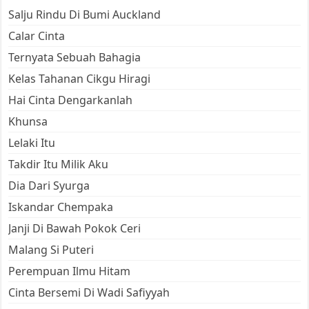
Salju Rindu Di Bumi Auckland
Calar Cinta
Ternyata Sebuah Bahagia
Kelas Tahanan Cikgu Hiragi
Hai Cinta Dengarkanlah
Khunsa
Lelaki Itu
Takdir Itu Milik Aku
Dia Dari Syurga
Iskandar Chempaka
Janji Di Bawah Pokok Ceri
Malang Si Puteri
Perempuan Ilmu Hitam
Cinta Bersemi Di Wadi Safiyyah