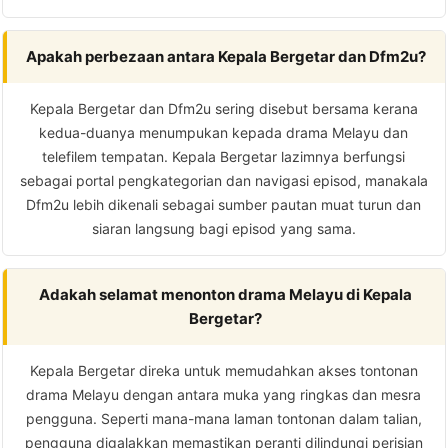
Apakah perbezaan antara Kepala Bergetar dan Dfm2u?
Kepala Bergetar dan Dfm2u sering disebut bersama kerana
kedua-duanya menumpukan kepada drama Melayu dan
telefilem tempatan. Kepala Bergetar lazimnya berfungsi
sebagai portal pengkategorian dan navigasi episod, manakala
Dfm2u lebih dikenali sebagai sumber pautan muat turun dan
siaran langsung bagi episod yang sama.
Adakah selamat menonton drama Melayu di Kepala
Bergetar?
Kepala Bergetar direka untuk memudahkan akses tontonan
drama Melayu dengan antara muka yang ringkas dan mesra
pengguna. Seperti mana-mana laman tontonan dalam talian,
pengguna digalakkan memastikan peranti dilindungi perisian