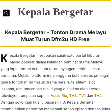
Kepala Bergetar
Kepala Bergetar - Tonton Drama Melayu
Muat Turun Dfm2u HD Free
K
epala Bergetar merupakan salah satu portal hiburan
paling popular dalam kalangan peminat drama Melayu
yang ingin tonton dan muat turun tayangan terkini secara
percuma. Melalui platform ini, pengguna boleh akses pelbagai
genre tontonan termasuk drama bersiri, telefilem, slot
lakonan, dan rancangan realiti yang disiarkan oleh stesen
televisyen tempatan seperti
Astro Ria
,
TV3
,
TV1
dan
TV2
.
Dengan sokongan kualiti paparan HD, Kepala Bergetar
membolehkan penonton menikmati setiap episod dengan jelas