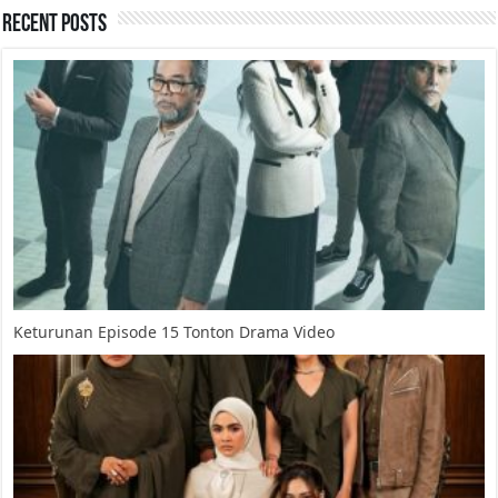
Recent Posts
Keturunan Episode 15 Tonton Drama Video