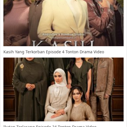
Kasih Yang Terkorban Episode 4 Tonton Drama Video
Ikatan Terlarang Episode 24 Tonton Drama Video