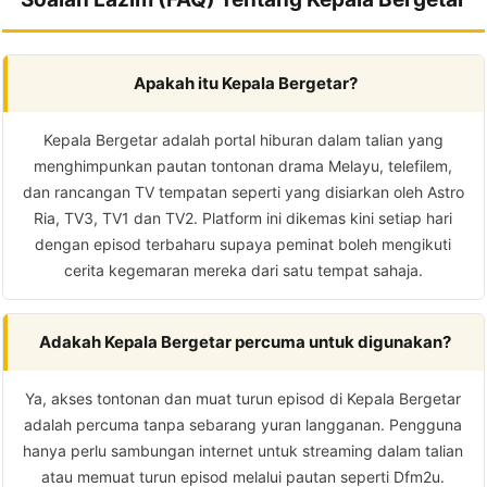
Apakah itu Kepala Bergetar?
Kepala Bergetar adalah portal hiburan dalam talian yang
menghimpunkan pautan tontonan drama Melayu, telefilem,
dan rancangan TV tempatan seperti yang disiarkan oleh Astro
Ria, TV3, TV1 dan TV2. Platform ini dikemas kini setiap hari
dengan episod terbaharu supaya peminat boleh mengikuti
cerita kegemaran mereka dari satu tempat sahaja.
Adakah Kepala Bergetar percuma untuk digunakan?
Ya, akses tontonan dan muat turun episod di Kepala Bergetar
adalah percuma tanpa sebarang yuran langganan. Pengguna
hanya perlu sambungan internet untuk streaming dalam talian
atau memuat turun episod melalui pautan seperti Dfm2u.