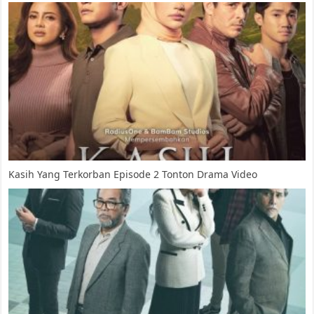
Kasih Yang Terkorban Episode 2 Tonton Drama Video