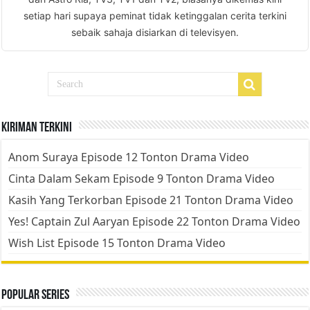
setiap hari supaya peminat tidak ketinggalan cerita terkini
sebaik sahaja disiarkan di televisyen.
Kiriman Terkini
Anom Suraya Episode 12 Tonton Drama Video
Cinta Dalam Sekam Episode 9 Tonton Drama Video
Kasih Yang Terkorban Episode 21 Tonton Drama Video
Yes! Captain Zul Aaryan Episode 22 Tonton Drama Video
Wish List Episode 15 Tonton Drama Video
Popular Series