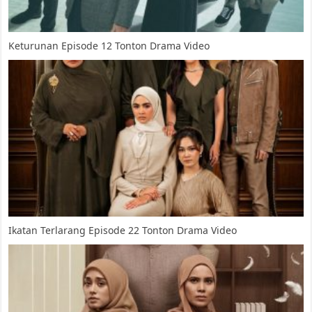
Keturunan Episode 12 Tonton Drama Video
Ikatan Terlarang Episode 22 Tonton Drama Video