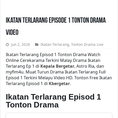
Ikatan Terlarang Episode 1 Tonton Drama
Video
Jun 2, 2026
Ikatan Terlarang
,
Tonton Drama Live
Ikatan Terlarang Episod 1 Tonton Drama Watch
Online Cerekarama Terkini Malay Drama Ikatan
Terlarang Ep 1 di
Kepala Bergetar
, Astro Ria, dan
myflm4u. Muat Turun Drama Ikatan Terlarang Full
Episod 1 Terkini Melayu Video HD. Tonton Free Ikatan
Terlarang Episod 1 di
Kbergetar
.
Ikatan Terlarang Episod 1
Tonton Drama