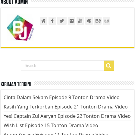
About admin
Kiriman Terkini
Cinta Dalam Sekam Episode 9 Tonton Drama Video
Kasih Yang Terkorban Episode 21 Tonton Drama Video
Yes! Captain Zul Aaryan Episode 22 Tonton Drama Video
Wish List Episode 15 Tonton Drama Video
Anom Suraya Episode 11 Tonton Drama Video