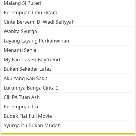
Malang Si Puteri
Perempuan Ilmu Hitam
Cinta Bersemi Di Wadi Safiyyah
Wanita Syurga
Layang Layang Perkahwinan
Menanti Senja
My Famous Ex Boyfriend
Bukan Sekadar Lafaz
Aku Yang Kau Sakiti
Luruhnya Bunga Cinta 2
Cik PA Tuan Ash
Perempuan Itu
Budak Flat Full Movie
Syurga Itu Bukan Mudah