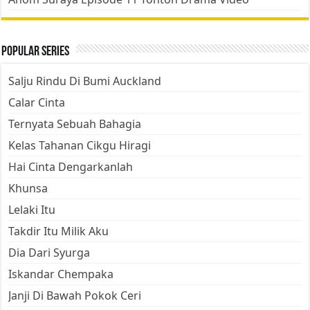
Popular Series
Salju Rindu Di Bumi Auckland
Calar Cinta
Ternyata Sebuah Bahagia
Kelas Tahanan Cikgu Hiragi
Hai Cinta Dengarkanlah
Khunsa
Lelaki Itu
Takdir Itu Milik Aku
Dia Dari Syurga
Iskandar Chempaka
Janji Di Bawah Pokok Ceri