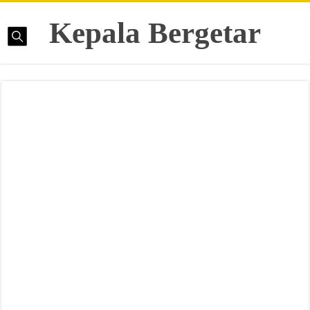
Kepala Bergetar