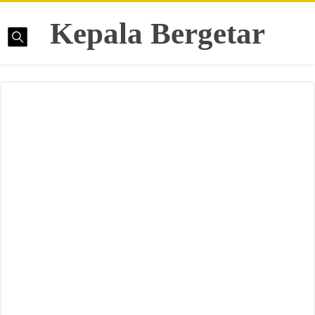
Kepala Bergetar