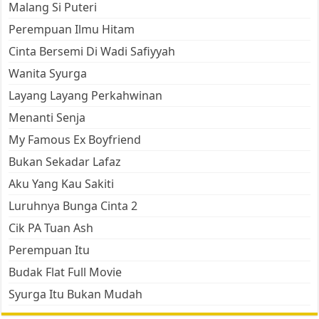
Malang Si Puteri
Perempuan Ilmu Hitam
Cinta Bersemi Di Wadi Safiyyah
Wanita Syurga
Layang Layang Perkahwinan
Menanti Senja
My Famous Ex Boyfriend
Bukan Sekadar Lafaz
Aku Yang Kau Sakiti
Luruhnya Bunga Cinta 2
Cik PA Tuan Ash
Perempuan Itu
Budak Flat Full Movie
Syurga Itu Bukan Mudah