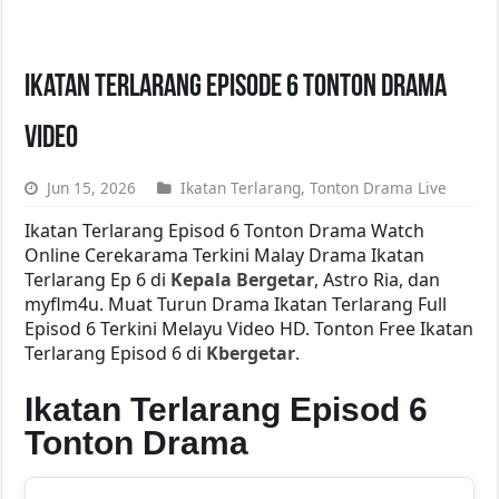
Ikatan Terlarang Episode 6 Tonton Drama
Video
Jun 15, 2026
Ikatan Terlarang
,
Tonton Drama Live
Ikatan Terlarang Episod 6 Tonton Drama Watch
Online Cerekarama Terkini Malay Drama Ikatan
Terlarang Ep 6 di
Kepala Bergetar
, Astro Ria, dan
myflm4u. Muat Turun Drama Ikatan Terlarang Full
Episod 6 Terkini Melayu Video HD. Tonton Free Ikatan
Terlarang Episod 6 di
Kbergetar
.
Ikatan Terlarang Episod 6
Tonton Drama