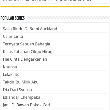
Popular Series
Salju Rindu Di Bumi Auckland
Calar Cinta
Ternyata Sebuah Bahagia
Kelas Tahanan Cikgu Hiragi
Hai Cinta Dengarkanlah
Khunsa
Lelaki Itu
Takdir Itu Milik Aku
Dia Dari Syurga
Iskandar Chempaka
Janji Di Bawah Pokok Ceri