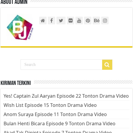
About admin
Kiriman Terkini
Yes! Captain Zul Aaryan Episode 22 Tonton Drama Video
Wish List Episode 15 Tonton Drama Video
Anom Suraya Episode 11 Tonton Drama Video
Bulan Henti Bicara Episode 9 Tonton Drama Video
Akad Tak Dipinta Episode 7 Tonton Drama Video