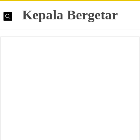
Kepala Bergetar