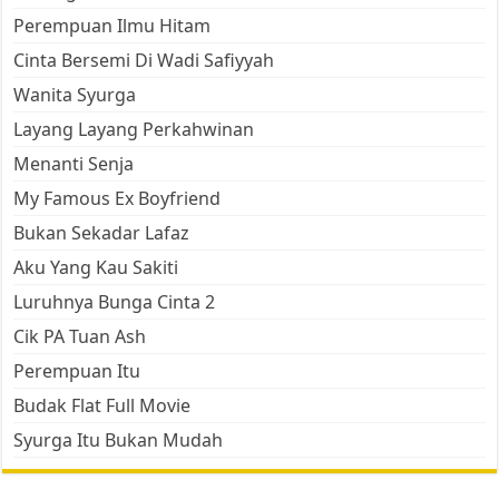
Perempuan Ilmu Hitam
Cinta Bersemi Di Wadi Safiyyah
Wanita Syurga
Layang Layang Perkahwinan
Menanti Senja
My Famous Ex Boyfriend
Bukan Sekadar Lafaz
Aku Yang Kau Sakiti
Luruhnya Bunga Cinta 2
Cik PA Tuan Ash
Perempuan Itu
Budak Flat Full Movie
Syurga Itu Bukan Mudah