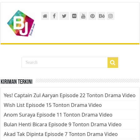
Kiriman Terkini
Yes! Captain Zul Aaryan Episode 22 Tonton Drama Video
Wish List Episode 15 Tonton Drama Video
Anom Suraya Episode 11 Tonton Drama Video
Bulan Henti Bicara Episode 9 Tonton Drama Video
Akad Tak Dipinta Episode 7 Tonton Drama Video