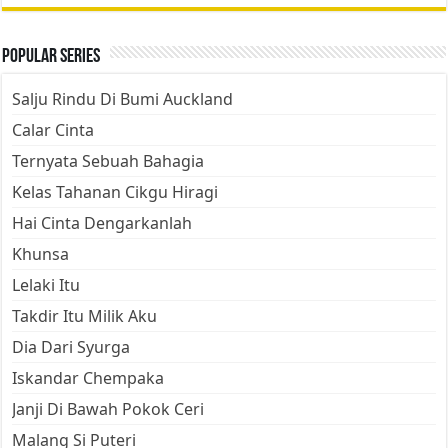
Popular Series
Salju Rindu Di Bumi Auckland
Calar Cinta
Ternyata Sebuah Bahagia
Kelas Tahanan Cikgu Hiragi
Hai Cinta Dengarkanlah
Khunsa
Lelaki Itu
Takdir Itu Milik Aku
Dia Dari Syurga
Iskandar Chempaka
Janji Di Bawah Pokok Ceri
Malang Si Puteri