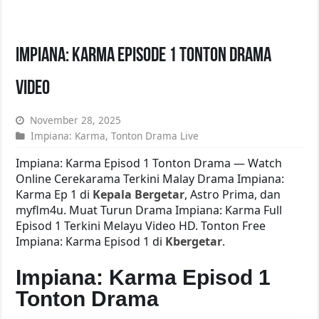
Impiana: Karma Episode 1 Tonton Drama
Video
November 28, 2025
Impiana: Karma
,
Tonton Drama Live
Impiana: Karma Episod 1 Tonton Drama — Watch
Online Cerekarama Terkini Malay Drama Impiana:
Karma Ep 1 di
Kepala Bergetar
, Astro Prima, dan
myflm4u. Muat Turun Drama Impiana: Karma Full
Episod 1 Terkini Melayu Video HD. Tonton Free
Impiana: Karma Episod 1 di
Kbergetar
.
Impiana: Karma Episod 1
Tonton Drama