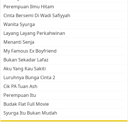
Perempuan Ilmu Hitam
Cinta Bersemi Di Wadi Safiyyah
Wanita Syurga
Layang Layang Perkahwinan
Menanti Senja
My Famous Ex Boyfriend
Bukan Sekadar Lafaz
Aku Yang Kau Sakiti
Luruhnya Bunga Cinta 2
Cik PA Tuan Ash
Perempuan Itu
Budak Flat Full Movie
Syurga Itu Bukan Mudah