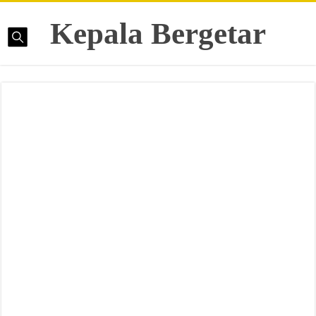
Kepala Bergetar