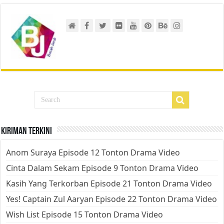
Kiriman Terkini
Anom Suraya Episode 12 Tonton Drama Video
Cinta Dalam Sekam Episode 9 Tonton Drama Video
Kasih Yang Terkorban Episode 21 Tonton Drama Video
Yes! Captain Zul Aaryan Episode 22 Tonton Drama Video
Wish List Episode 15 Tonton Drama Video