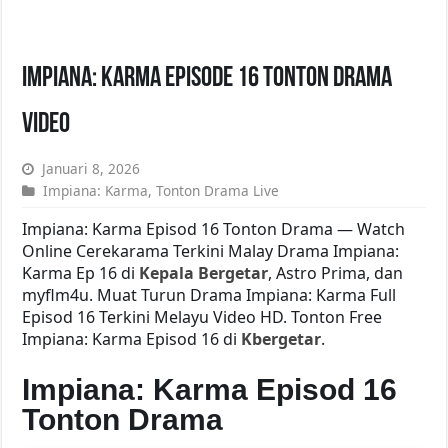
Impiana: Karma Episode 16 Tonton Drama
Video
Januari 8, 2026
Impiana: Karma
,
Tonton Drama Live
Impiana: Karma Episod 16 Tonton Drama — Watch
Online Cerekarama Terkini Malay Drama Impiana:
Karma Ep 16 di
Kepala Bergetar
, Astro Prima, dan
myflm4u. Muat Turun Drama Impiana: Karma Full
Episod 16 Terkini Melayu Video HD. Tonton Free
Impiana: Karma Episod 16 di
Kbergetar
.
Impiana: Karma Episod 16
Tonton Drama