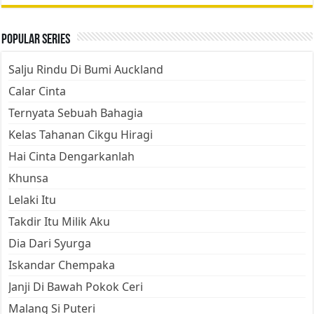
Popular Series
Salju Rindu Di Bumi Auckland
Calar Cinta
Ternyata Sebuah Bahagia
Kelas Tahanan Cikgu Hiragi
Hai Cinta Dengarkanlah
Khunsa
Lelaki Itu
Takdir Itu Milik Aku
Dia Dari Syurga
Iskandar Chempaka
Janji Di Bawah Pokok Ceri
Malang Si Puteri