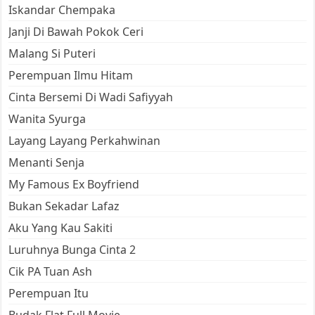
Iskandar Chempaka
Janji Di Bawah Pokok Ceri
Malang Si Puteri
Perempuan Ilmu Hitam
Cinta Bersemi Di Wadi Safiyyah
Wanita Syurga
Layang Layang Perkahwinan
Menanti Senja
My Famous Ex Boyfriend
Bukan Sekadar Lafaz
Aku Yang Kau Sakiti
Luruhnya Bunga Cinta 2
Cik PA Tuan Ash
Perempuan Itu