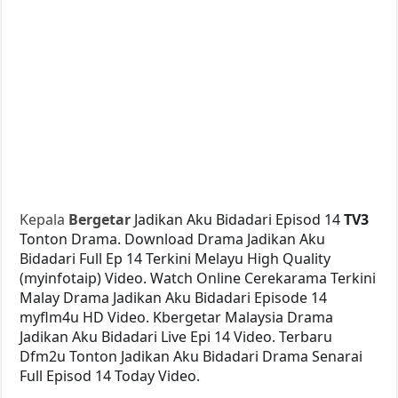
Kepala
Bergetar
Jadikan Aku Bidadari Episod 14
TV3
Tonton Drama. Download Drama Jadikan Aku
Bidadari Full Ep 14 Terkini Melayu High Quality
(myinfotaip) Video. Watch Online Cerekarama Terkini
Malay Drama Jadikan Aku Bidadari Episode 14
myflm4u HD Video. Kbergetar Malaysia Drama
Jadikan Aku Bidadari Live Epi 14 Video. Terbaru
Dfm2u Tonton Jadikan Aku Bidadari Drama Senarai
Full Episod 14 Today Video.