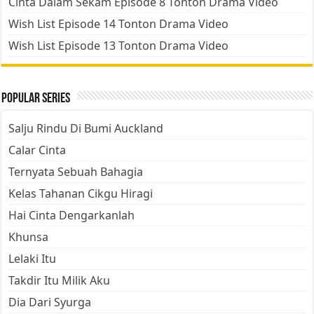
Cinta Dalam Sekam Episode 8 Tonton Drama Video
Wish List Episode 14 Tonton Drama Video
Wish List Episode 13 Tonton Drama Video
Popular Series
Salju Rindu Di Bumi Auckland
Calar Cinta
Ternyata Sebuah Bahagia
Kelas Tahanan Cikgu Hiragi
Hai Cinta Dengarkanlah
Khunsa
Lelaki Itu
Takdir Itu Milik Aku
Dia Dari Syurga