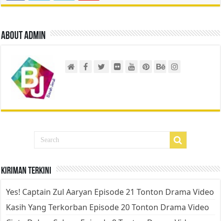
About admin
Kiriman Terkini
Yes! Captain Zul Aaryan Episode 21 Tonton Drama Video
Kasih Yang Terkorban Episode 20 Tonton Drama Video