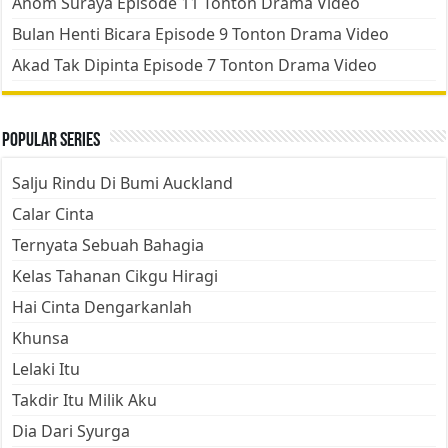
Anom Suraya Episode 11 Tonton Drama Video
Bulan Henti Bicara Episode 9 Tonton Drama Video
Akad Tak Dipinta Episode 7 Tonton Drama Video
Popular Series
Salju Rindu Di Bumi Auckland
Calar Cinta
Ternyata Sebuah Bahagia
Kelas Tahanan Cikgu Hiragi
Hai Cinta Dengarkanlah
Khunsa
Lelaki Itu
Takdir Itu Milik Aku
Dia Dari Syurga