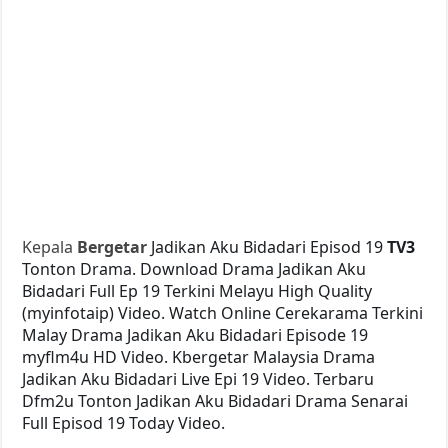
Kepala
Bergetar
Jadikan Aku Bidadari Episod 19
TV3
Tonton Drama. Download Drama Jadikan Aku
Bidadari Full Ep 19 Terkini Melayu High Quality
(myinfotaip) Video. Watch Online Cerekarama Terkini
Malay Drama Jadikan Aku Bidadari Episode 19
myflm4u HD Video. Kbergetar Malaysia Drama
Jadikan Aku Bidadari Live Epi 19 Video. Terbaru
Dfm2u Tonton Jadikan Aku Bidadari Drama Senarai
Full Episod 19 Today Video.