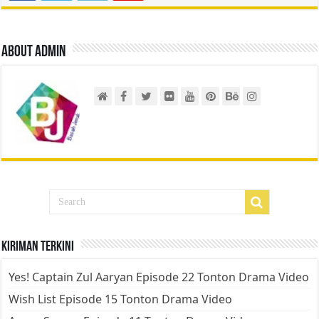
About admin
Kiriman Terkini
Yes! Captain Zul Aaryan Episode 22 Tonton Drama Video
Wish List Episode 15 Tonton Drama Video