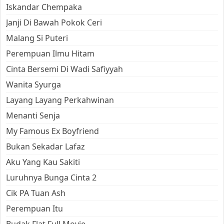
Iskandar Chempaka
Janji Di Bawah Pokok Ceri
Malang Si Puteri
Perempuan Ilmu Hitam
Cinta Bersemi Di Wadi Safiyyah
Wanita Syurga
Layang Layang Perkahwinan
Menanti Senja
My Famous Ex Boyfriend
Bukan Sekadar Lafaz
Aku Yang Kau Sakiti
Luruhnya Bunga Cinta 2
Cik PA Tuan Ash
Perempuan Itu