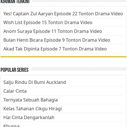
Kiriman Terkini
Yes! Captain Zul Aaryan Episode 22 Tonton Drama Video
Wish List Episode 15 Tonton Drama Video
Anom Suraya Episode 11 Tonton Drama Video
Bulan Henti Bicara Episode 9 Tonton Drama Video
Akad Tak Dipinta Episode 7 Tonton Drama Video
Popular Series
Salju Rindu Di Bumi Auckland
Calar Cinta
Ternyata Sebuah Bahagia
Kelas Tahanan Cikgu Hiragi
Hai Cinta Dengarkanlah
Khunsa