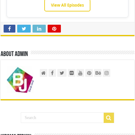
View All Episodes
About admin