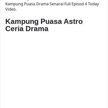
Kampung Puasa Drama Senarai Full Episod 4 Today
Video.
Kampung Puasa Astro
Ceria Drama