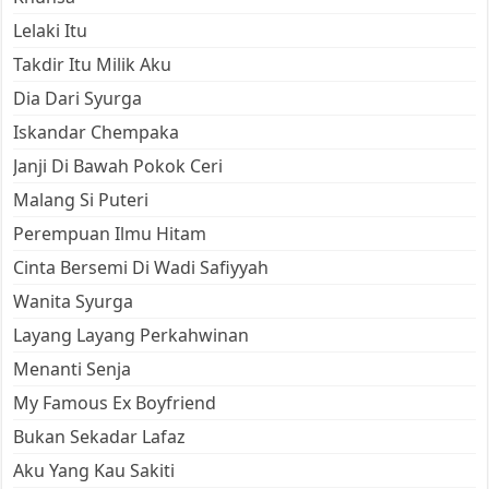
Lelaki Itu
Takdir Itu Milik Aku
Dia Dari Syurga
Iskandar Chempaka
Janji Di Bawah Pokok Ceri
Malang Si Puteri
Perempuan Ilmu Hitam
Cinta Bersemi Di Wadi Safiyyah
Wanita Syurga
Layang Layang Perkahwinan
Menanti Senja
My Famous Ex Boyfriend
Bukan Sekadar Lafaz
Aku Yang Kau Sakiti