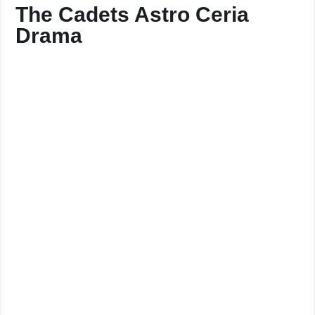
The Cadets Astro Ceria
Drama