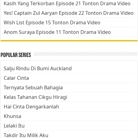
Kasih Yang Terkorban Episode 21 Tonton Drama Video
Yes! Captain Zul Aaryan Episode 22 Tonton Drama Video
Wish List Episode 15 Tonton Drama Video
Anom Suraya Episode 11 Tonton Drama Video
Popular Series
Salju Rindu Di Bumi Auckland
Calar Cinta
Ternyata Sebuah Bahagia
Kelas Tahanan Cikgu Hiragi
Hai Cinta Dengarkanlah
Khunsa
Lelaki Itu
Takdir Itu Milik Aku