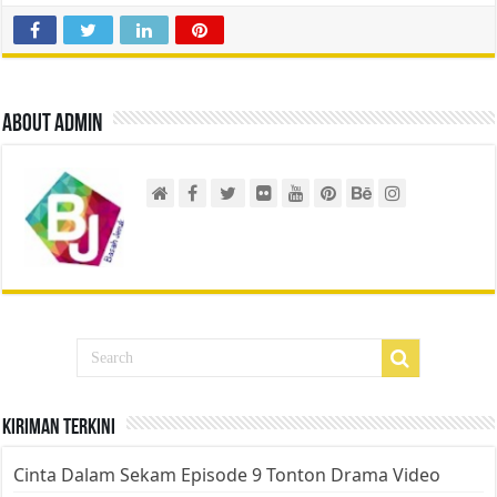
About admin
Kiriman Terkini
Cinta Dalam Sekam Episode 9 Tonton Drama Video