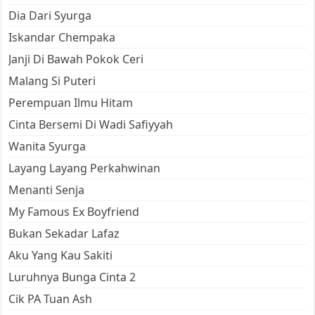
Dia Dari Syurga
Iskandar Chempaka
Janji Di Bawah Pokok Ceri
Malang Si Puteri
Perempuan Ilmu Hitam
Cinta Bersemi Di Wadi Safiyyah
Wanita Syurga
Layang Layang Perkahwinan
Menanti Senja
My Famous Ex Boyfriend
Bukan Sekadar Lafaz
Aku Yang Kau Sakiti
Luruhnya Bunga Cinta 2
Cik PA Tuan Ash