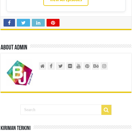
About admin
Kiriman Terkini