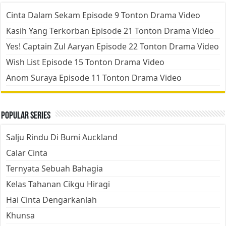
Cinta Dalam Sekam Episode 9 Tonton Drama Video
Kasih Yang Terkorban Episode 21 Tonton Drama Video
Yes! Captain Zul Aaryan Episode 22 Tonton Drama Video
Wish List Episode 15 Tonton Drama Video
Anom Suraya Episode 11 Tonton Drama Video
Popular Series
Salju Rindu Di Bumi Auckland
Calar Cinta
Ternyata Sebuah Bahagia
Kelas Tahanan Cikgu Hiragi
Hai Cinta Dengarkanlah
Khunsa