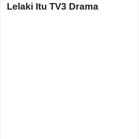
Lelaki Itu TV3 Drama