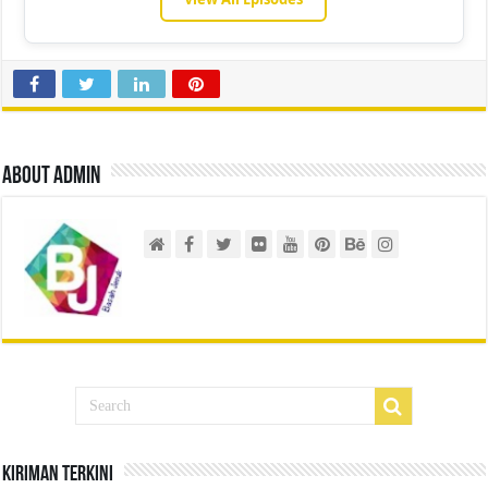
About admin
Kiriman Terkini