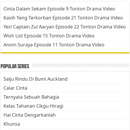
Cinta Dalam Sekam Episode 9 Tonton Drama Video
Kasih Yang Terkorban Episode 21 Tonton Drama Video
Yes! Captain Zul Aaryan Episode 22 Tonton Drama Video
Wish List Episode 15 Tonton Drama Video
Anom Suraya Episode 11 Tonton Drama Video
Popular Series
Salju Rindu Di Bumi Auckland
Calar Cinta
Ternyata Sebuah Bahagia
Kelas Tahanan Cikgu Hiragi
Hai Cinta Dengarkanlah
Khunsa