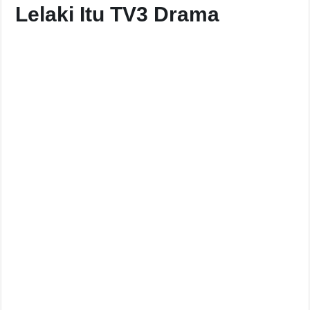
Lelaki Itu TV3 Drama