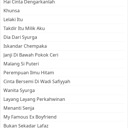
Hai Cinta Dengarkanlah
Khunsa
Lelaki Itu
Takdir Itu Milik Aku
Dia Dari Syurga
Iskandar Chempaka
Janji Di Bawah Pokok Ceri
Malang Si Puteri
Perempuan Ilmu Hitam
Cinta Bersemi Di Wadi Safiyyah
Wanita Syurga
Layang Layang Perkahwinan
Menanti Senja
My Famous Ex Boyfriend
Bukan Sekadar Lafaz