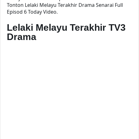
Tonton Lelaki Melayu Terakhir Drama Senarai Full
Episod 6 Today Video.
Lelaki Melayu Terakhir TV3
Drama