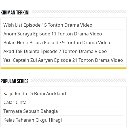
Kiriman Terkini
Wish List Episode 15 Tonton Drama Video
Anom Suraya Episode 11 Tonton Drama Video
Bulan Henti Bicara Episode 9 Tonton Drama Video
Akad Tak Dipinta Episode 7 Tonton Drama Video
Yes! Captain Zul Aaryan Episode 21 Tonton Drama Video
Popular Series
Salju Rindu Di Bumi Auckland
Calar Cinta
Ternyata Sebuah Bahagia
Kelas Tahanan Cikgu Hiragi