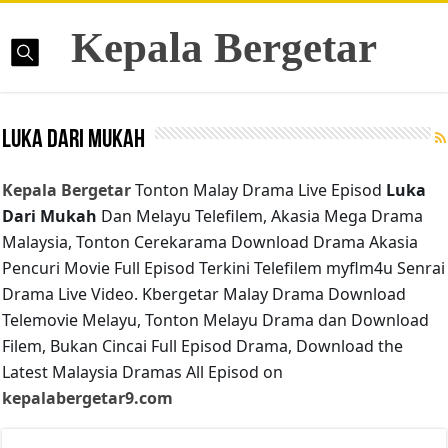
Kepala Bergetar
Luka Dari Mukah
Kepala Bergetar
Tonton Malay Drama Live Episod
Luka
Dari Mukah
Dan Melayu Telefilem, Akasia Mega Drama
Malaysia, Tonton Cerekarama Download Drama Akasia
Pencuri Movie Full Episod Terkini Telefilem myflm4u Senrai
Drama Live Video. Kbergetar Malay Drama Download
Telemovie Melayu, Tonton Melayu Drama dan Download
Filem, Bukan Cincai Full Episod Drama, Download the
Latest Malaysia Dramas All Episod on
kepalabergetar9.com