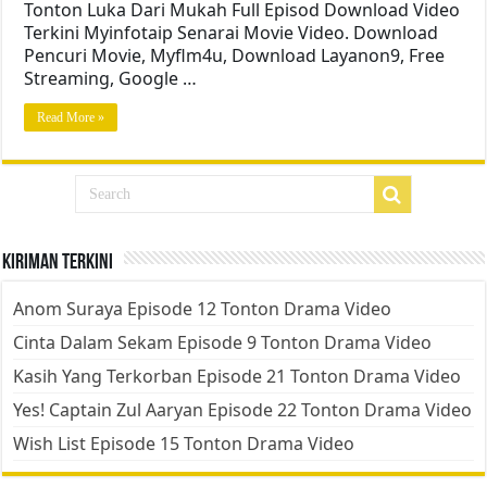
Tonton Luka Dari Mukah Full Episod Download Video
Terkini Myinfotaip Senarai Movie Video. Download
Pencuri Movie, Myflm4u, Download Layanon9, Free
Streaming, Google …
Read More »
Kiriman Terkini
Anom Suraya Episode 12 Tonton Drama Video
Cinta Dalam Sekam Episode 9 Tonton Drama Video
Kasih Yang Terkorban Episode 21 Tonton Drama Video
Yes! Captain Zul Aaryan Episode 22 Tonton Drama Video
Wish List Episode 15 Tonton Drama Video