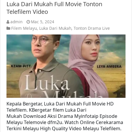
Luka Dari Mukah Full Movie Tonton
Telefilem Video
admin
Mac 5, 2024
Filem Melayu
,
Luka Dari Mukah
,
Tonton Drama Live
Kepala Bergetar, Luka Dari Mukah Full Movie HD
Telefilem. KBergetar filem Luka Dari
Mukah Download Aksi Drama Myinfotaip Episode
Melayu Telemovie dfm2u. Watch Online Cerekarama
Terkini Melayu High Quality Video Melayu Telefilem.