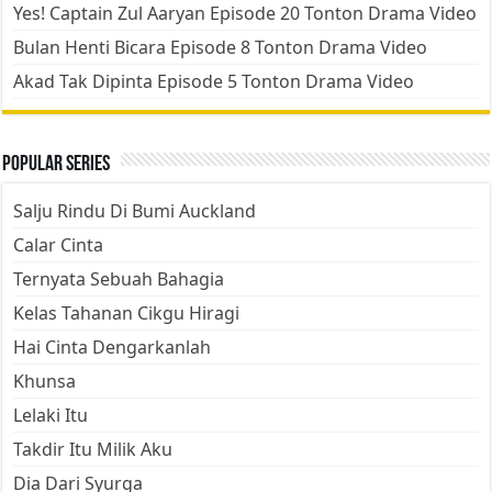
Yes! Captain Zul Aaryan Episode 20 Tonton Drama Video
Bulan Henti Bicara Episode 8 Tonton Drama Video
Akad Tak Dipinta Episode 5 Tonton Drama Video
Popular Series
Salju Rindu Di Bumi Auckland
Calar Cinta
Ternyata Sebuah Bahagia
Kelas Tahanan Cikgu Hiragi
Hai Cinta Dengarkanlah
Khunsa
Lelaki Itu
Takdir Itu Milik Aku
Dia Dari Syurga