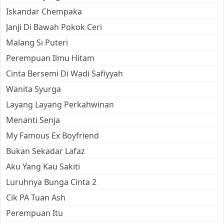
Iskandar Chempaka
Janji Di Bawah Pokok Ceri
Malang Si Puteri
Perempuan Ilmu Hitam
Cinta Bersemi Di Wadi Safiyyah
Wanita Syurga
Layang Layang Perkahwinan
Menanti Senja
My Famous Ex Boyfriend
Bukan Sekadar Lafaz
Aku Yang Kau Sakiti
Luruhnya Bunga Cinta 2
Cik PA Tuan Ash
Perempuan Itu