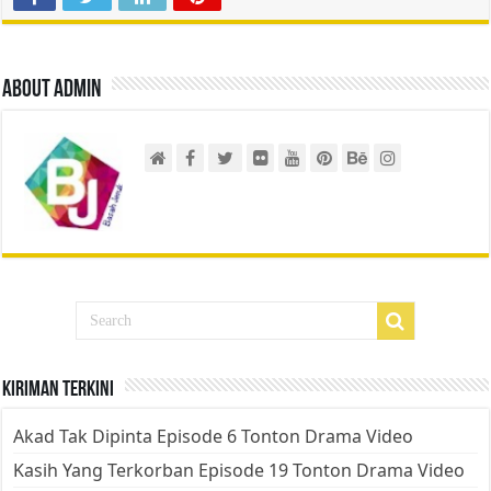
About admin
Kiriman Terkini
Akad Tak Dipinta Episode 6 Tonton Drama Video
Kasih Yang Terkorban Episode 19 Tonton Drama Video