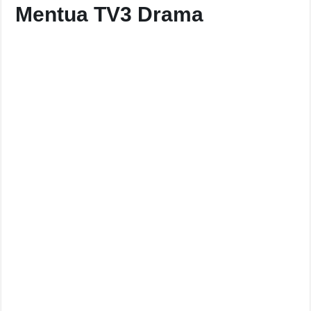
Mentua TV3 Drama