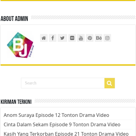
About admin
Kiriman Terkini
Anom Suraya Episode 12 Tonton Drama Video
Cinta Dalam Sekam Episode 9 Tonton Drama Video
Kasih Yang Terkorban Episode 21 Tonton Drama Video