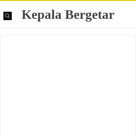
Kepala Bergetar