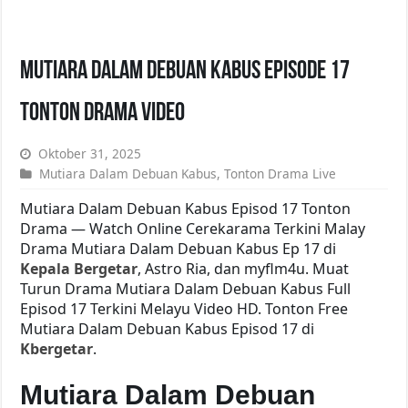
Mutiara Dalam Debuan Kabus Episode 17
Tonton Drama Video
Oktober 31, 2025
Mutiara Dalam Debuan Kabus
,
Tonton Drama Live
Mutiara Dalam Debuan Kabus Episod 17 Tonton
Drama — Watch Online Cerekarama Terkini Malay
Drama Mutiara Dalam Debuan Kabus Ep 17 di
Kepala Bergetar
, Astro Ria, dan myflm4u. Muat
Turun Drama Mutiara Dalam Debuan Kabus Full
Episod 17 Terkini Melayu Video HD. Tonton Free
Mutiara Dalam Debuan Kabus Episod 17 di
Kbergetar
.
Mutiara Dalam Debuan