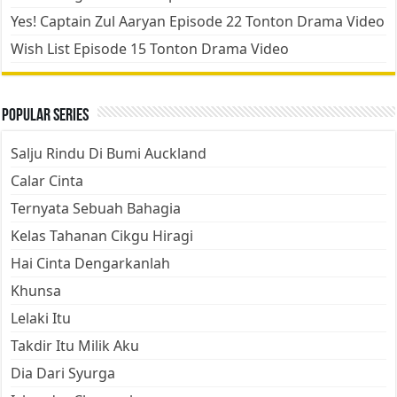
Yes! Captain Zul Aaryan Episode 22 Tonton Drama Video
Wish List Episode 15 Tonton Drama Video
Popular Series
Salju Rindu Di Bumi Auckland
Calar Cinta
Ternyata Sebuah Bahagia
Kelas Tahanan Cikgu Hiragi
Hai Cinta Dengarkanlah
Khunsa
Lelaki Itu
Takdir Itu Milik Aku
Dia Dari Syurga