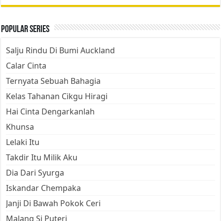
Popular Series
Salju Rindu Di Bumi Auckland
Calar Cinta
Ternyata Sebuah Bahagia
Kelas Tahanan Cikgu Hiragi
Hai Cinta Dengarkanlah
Khunsa
Lelaki Itu
Takdir Itu Milik Aku
Dia Dari Syurga
Iskandar Chempaka
Janji Di Bawah Pokok Ceri
Malang Si Puteri