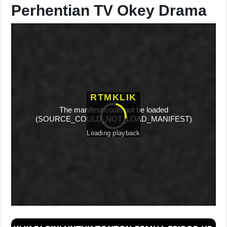
Perhentian TV Okey Drama