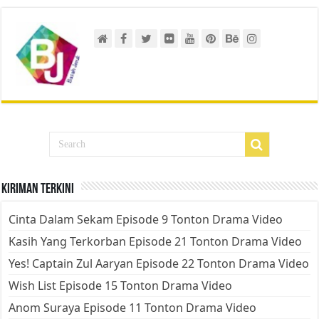
Kiriman Terkini
Cinta Dalam Sekam Episode 9 Tonton Drama Video
Kasih Yang Terkorban Episode 21 Tonton Drama Video
Yes! Captain Zul Aaryan Episode 22 Tonton Drama Video
Wish List Episode 15 Tonton Drama Video
Anom Suraya Episode 11 Tonton Drama Video