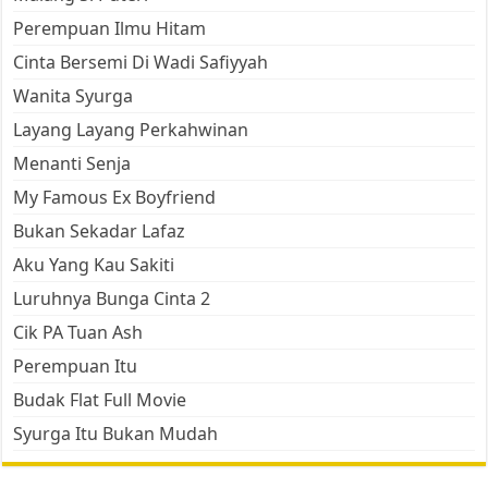
Perempuan Ilmu Hitam
Cinta Bersemi Di Wadi Safiyyah
Wanita Syurga
Layang Layang Perkahwinan
Menanti Senja
My Famous Ex Boyfriend
Bukan Sekadar Lafaz
Aku Yang Kau Sakiti
Luruhnya Bunga Cinta 2
Cik PA Tuan Ash
Perempuan Itu
Budak Flat Full Movie
Syurga Itu Bukan Mudah