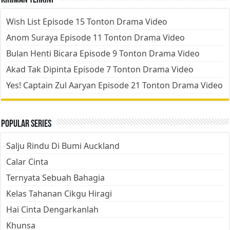
Wish List Episode 15 Tonton Drama Video
Anom Suraya Episode 11 Tonton Drama Video
Bulan Henti Bicara Episode 9 Tonton Drama Video
Akad Tak Dipinta Episode 7 Tonton Drama Video
Yes! Captain Zul Aaryan Episode 21 Tonton Drama Video
Popular Series
Salju Rindu Di Bumi Auckland
Calar Cinta
Ternyata Sebuah Bahagia
Kelas Tahanan Cikgu Hiragi
Hai Cinta Dengarkanlah
Khunsa