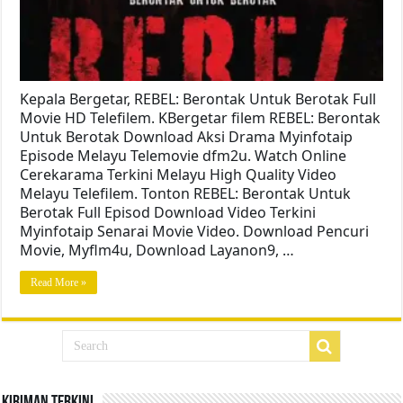
Kepala Bergetar, REBEL: Berontak Untuk Berotak Full
Movie HD Telefilem. KBergetar filem REBEL: Berontak
Untuk Berotak Download Aksi Drama Myinfotaip
Episode Melayu Telemovie dfm2u. Watch Online
Cerekarama Terkini Melayu High Quality Video
Melayu Telefilem. Tonton REBEL: Berontak Untuk
Berotak Full Episod Download Video Terkini
Myinfotaip Senarai Movie Video. Download Pencuri
Movie, Myflm4u, Download Layanon9, …
Read More »
Kiriman Terkini