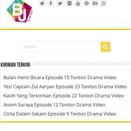
Kiriman Terkini
Bulan Henti Bicara Episode 10 Tonton Drama Video
Yes! Captain Zul Aaryan Episode 23 Tonton Drama Video
Kasih Yang Terkorban Episode 22 Tonton Drama Video
Anom Suraya Episode 12 Tonton Drama Video
Cinta Dalam Sekam Episode 9 Tonton Drama Video