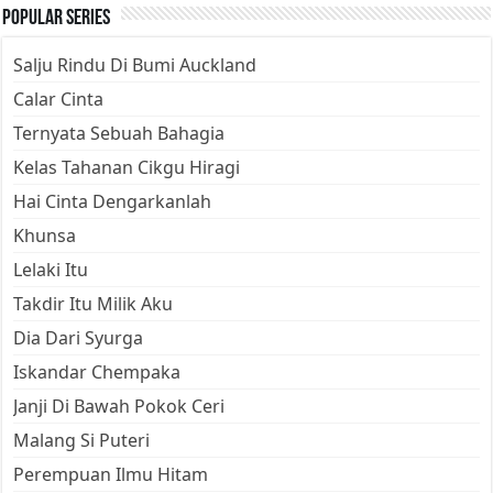
Popular Series
Salju Rindu Di Bumi Auckland
Calar Cinta
Ternyata Sebuah Bahagia
Kelas Tahanan Cikgu Hiragi
Hai Cinta Dengarkanlah
Khunsa
Lelaki Itu
Takdir Itu Milik Aku
Dia Dari Syurga
Iskandar Chempaka
Janji Di Bawah Pokok Ceri
Malang Si Puteri
Perempuan Ilmu Hitam