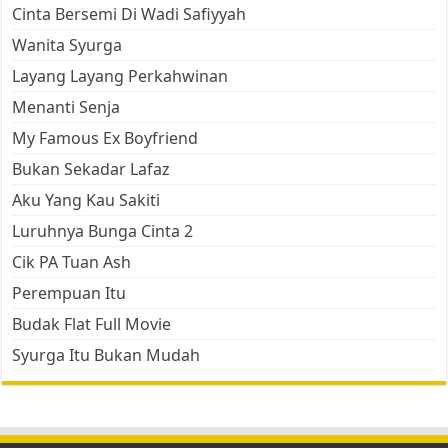
Cinta Bersemi Di Wadi Safiyyah
Wanita Syurga
Layang Layang Perkahwinan
Menanti Senja
My Famous Ex Boyfriend
Bukan Sekadar Lafaz
Aku Yang Kau Sakiti
Luruhnya Bunga Cinta 2
Cik PA Tuan Ash
Perempuan Itu
Budak Flat Full Movie
Syurga Itu Bukan Mudah