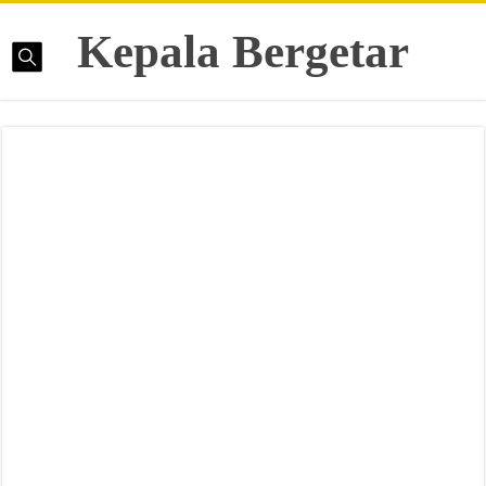
Kepala Bergetar