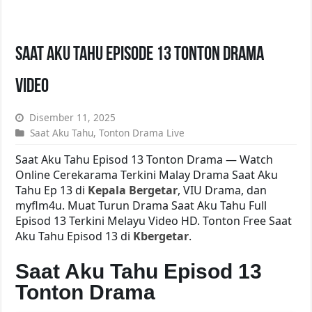
Saat Aku Tahu Episode 13 Tonton Drama
Video
Disember 11, 2025
Saat Aku Tahu
,
Tonton Drama Live
Saat Aku Tahu Episod 13 Tonton Drama — Watch
Online Cerekarama Terkini Malay Drama Saat Aku
Tahu Ep 13 di
Kepala Bergetar
, VIU Drama, dan
myflm4u. Muat Turun Drama Saat Aku Tahu Full
Episod 13 Terkini Melayu Video HD. Tonton Free Saat
Aku Tahu Episod 13 di
Kbergetar
.
Saat Aku Tahu Episod 13
Tonton Drama