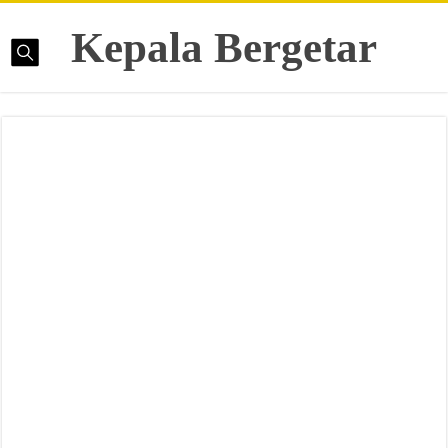
Kepala Bergetar