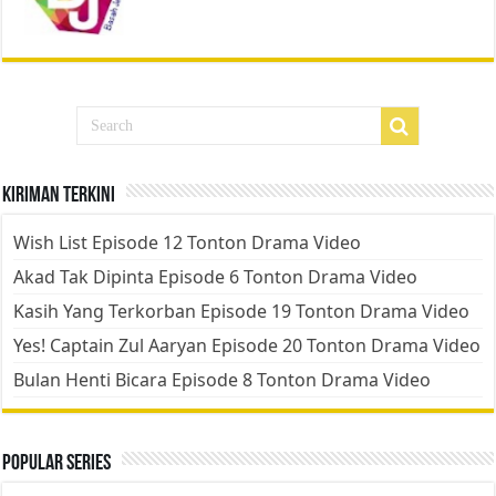
Kiriman Terkini
Wish List Episode 12 Tonton Drama Video
Akad Tak Dipinta Episode 6 Tonton Drama Video
Kasih Yang Terkorban Episode 19 Tonton Drama Video
Yes! Captain Zul Aaryan Episode 20 Tonton Drama Video
Bulan Henti Bicara Episode 8 Tonton Drama Video
Popular Series