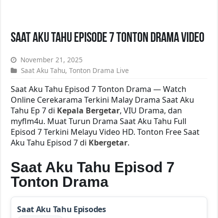
Saat Aku Tahu Episode 7 Tonton Drama Video
November 21, 2025
Saat Aku Tahu
,
Tonton Drama Live
Saat Aku Tahu Episod 7 Tonton Drama — Watch
Online Cerekarama Terkini Malay Drama Saat Aku
Tahu Ep 7 di
Kepala Bergetar
, VIU Drama, dan
myflm4u. Muat Turun Drama Saat Aku Tahu Full
Episod 7 Terkini Melayu Video HD. Tonton Free Saat
Aku Tahu Episod 7 di
Kbergetar
.
Saat Aku Tahu Episod 7
Tonton Drama
Saat Aku Tahu Episodes