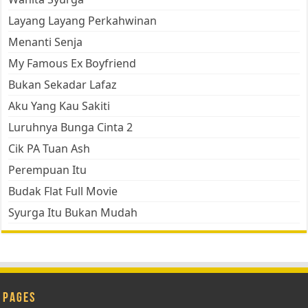
Layang Layang Perkahwinan
Menanti Senja
My Famous Ex Boyfriend
Bukan Sekadar Lafaz
Aku Yang Kau Sakiti
Luruhnya Bunga Cinta 2
Cik PA Tuan Ash
Perempuan Itu
Budak Flat Full Movie
Syurga Itu Bukan Mudah
Pages