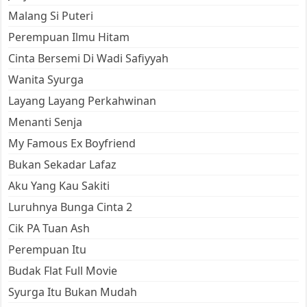
Malang Si Puteri
Perempuan Ilmu Hitam
Cinta Bersemi Di Wadi Safiyyah
Wanita Syurga
Layang Layang Perkahwinan
Menanti Senja
My Famous Ex Boyfriend
Bukan Sekadar Lafaz
Aku Yang Kau Sakiti
Luruhnya Bunga Cinta 2
Cik PA Tuan Ash
Perempuan Itu
Budak Flat Full Movie
Syurga Itu Bukan Mudah