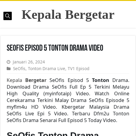
Kepala Bergetar
SeOfis Episod 5 Tonton Drama Video
Januari 26, 2024
SeOfis
,
Tonton Drama Live
,
TV1 Episod
Kepala
Bergetar
SeOfis Episod 5
Tonton
Drama.
Download Drama SeOfis Full Ep 5 Terkini Melayu
High Quality (myinfotaip) Video. Watch Online
Cerekarama Terkini Malay Drama SeOfis Episode 5
myflm4u HD Video. Kbergetar Malaysia Drama
SeOfis Live Epi 5 Video. Terbaru Dfm2u Tonton
SeOfis Drama Senarai Full Episod 5 Today Video.
SeOfis Tonton Drama