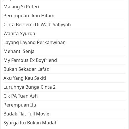
Malang Si Puteri
Perempuan Ilmu Hitam
Cinta Bersemi Di Wadi Safiyyah
Wanita Syurga
Layang Layang Perkahwinan
Menanti Senja
My Famous Ex Boyfriend
Bukan Sekadar Lafaz
Aku Yang Kau Sakiti
Luruhnya Bunga Cinta 2
Cik PA Tuan Ash
Perempuan Itu
Budak Flat Full Movie
Syurga Itu Bukan Mudah