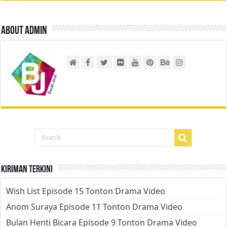
About admin
Kiriman Terkini
Wish List Episode 15 Tonton Drama Video
Anom Suraya Episode 11 Tonton Drama Video
Bulan Henti Bicara Episode 9 Tonton Drama Video