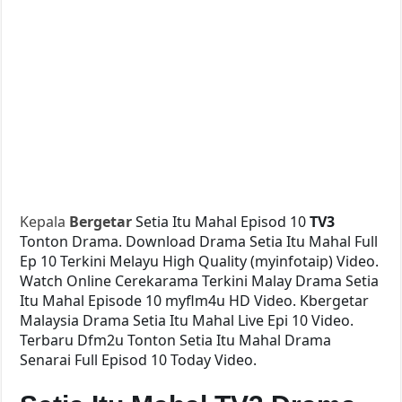
Kepala
Bergetar
Setia Itu Mahal Episod 10
TV3
Tonton Drama. Download Drama Setia Itu Mahal Full
Ep 10 Terkini Melayu High Quality (myinfotaip) Video.
Watch Online Cerekarama Terkini Malay Drama Setia
Itu Mahal Episode 10 myflm4u HD Video. Kbergetar
Malaysia Drama Setia Itu Mahal Live Epi 10 Video.
Terbaru Dfm2u Tonton Setia Itu Mahal Drama
Senarai Full Episod 10 Today Video.