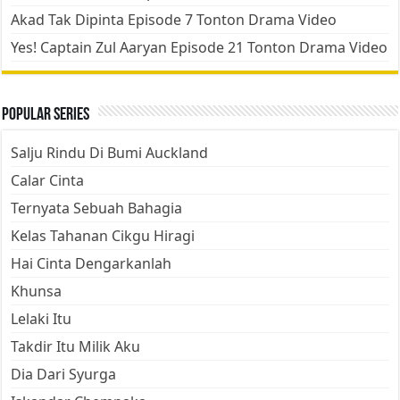
Akad Tak Dipinta Episode 7 Tonton Drama Video
Yes! Captain Zul Aaryan Episode 21 Tonton Drama Video
Popular Series
Salju Rindu Di Bumi Auckland
Calar Cinta
Ternyata Sebuah Bahagia
Kelas Tahanan Cikgu Hiragi
Hai Cinta Dengarkanlah
Khunsa
Lelaki Itu
Takdir Itu Milik Aku
Dia Dari Syurga