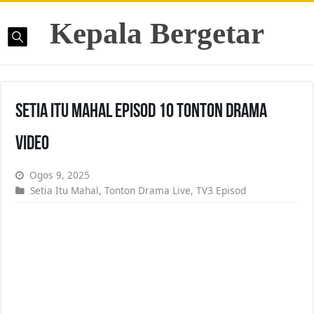
Kepala Bergetar
Setia Itu Mahal Episod 10 Tonton Drama
Video
Ogos 9, 2025
Setia Itu Mahal
,
Tonton Drama Live
,
TV3 Episod