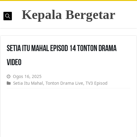
Kepala Bergetar
Setia Itu Mahal Episod 14 Tonton Drama
Video
Ogos 16, 2025
Setia Itu Mahal
,
Tonton Drama Live
,
TV3 Episod