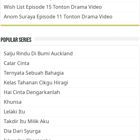
Wish List Episode 15 Tonton Drama Video
Anom Suraya Episode 11 Tonton Drama Video
Popular Series
Salju Rindu Di Bumi Auckland
Calar Cinta
Ternyata Sebuah Bahagia
Kelas Tahanan Cikgu Hiragi
Hai Cinta Dengarkanlah
Khunsa
Lelaki Itu
Takdir Itu Milik Aku
Dia Dari Syurga