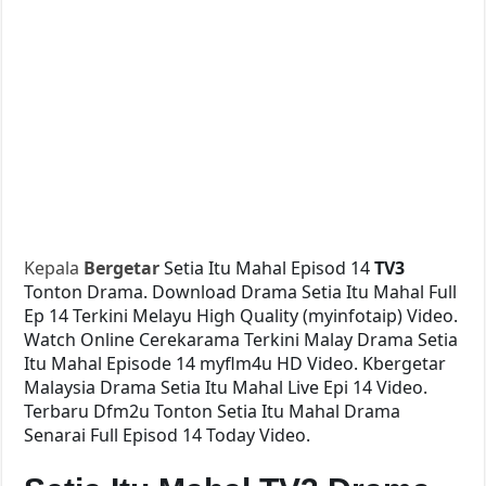
Kepala
Bergetar
Setia Itu Mahal Episod 14
TV3
Tonton Drama. Download Drama Setia Itu Mahal Full
Ep 14 Terkini Melayu High Quality (myinfotaip) Video.
Watch Online Cerekarama Terkini Malay Drama Setia
Itu Mahal Episode 14 myflm4u HD Video. Kbergetar
Malaysia Drama Setia Itu Mahal Live Epi 14 Video.
Terbaru Dfm2u Tonton Setia Itu Mahal Drama
Senarai Full Episod 14 Today Video.