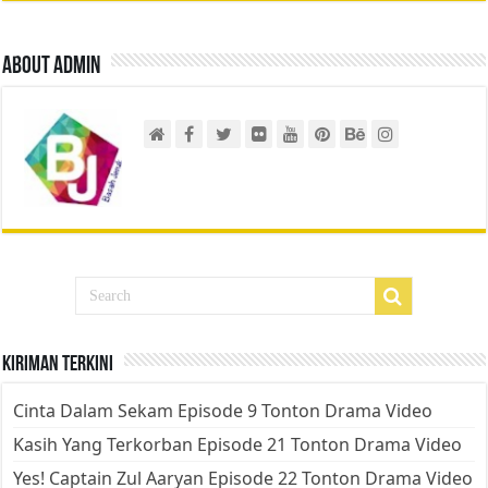
About admin
Kiriman Terkini
Cinta Dalam Sekam Episode 9 Tonton Drama Video
Kasih Yang Terkorban Episode 21 Tonton Drama Video
Yes! Captain Zul Aaryan Episode 22 Tonton Drama Video