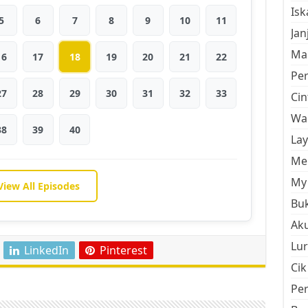
Is
5
6
7
8
9
10
11
Jan
Mal
16
17
18
19
20
21
22
Pe
27
28
29
30
31
32
33
Cin
Wan
38
39
40
La
Men
My 
View All Episodes
Buk
Aku
Lur
LinkedIn
Pinterest
Cik
Pe