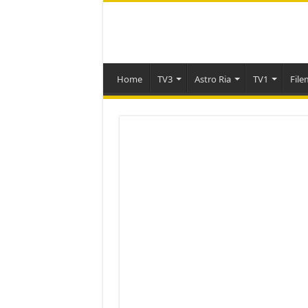
Home
TV3
Astro Ria
TV1
File