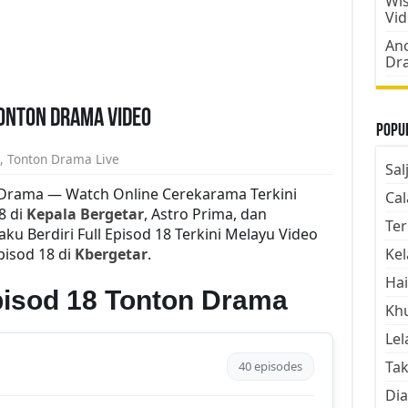
Wis
Vi
Ano
Dr
Tonton Drama Video
Popul
,
Tonton Drama Live
Sal
n Drama — Watch Online Cerekarama Terkini
Cal
8 di
Kepala Bergetar
, Astro Prima, dan
Ter
u Berdiri Full Episod 18 Terkini Melayu Video
pisod 18 di
Kbergetar
.
Kel
Hai
Episod 18 Tonton Drama
Kh
Lel
Tak
40 episodes
Dia