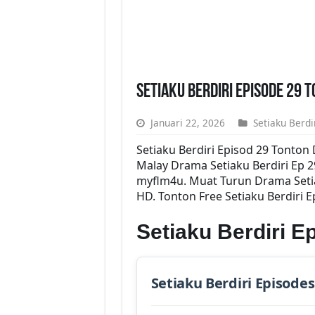
Setiaku Berdiri Episode 29 
Januari 22, 2026
Setiaku Berdi
Setiaku Berdiri Episod 29 Tonto
Malay Drama Setiaku Berdiri Ep 2
myflm4u. Muat Turun Drama Setiak
HD. Tonton Free Setiaku Berdiri E
Setiaku Berdiri 
Setiaku Berdiri Episodes