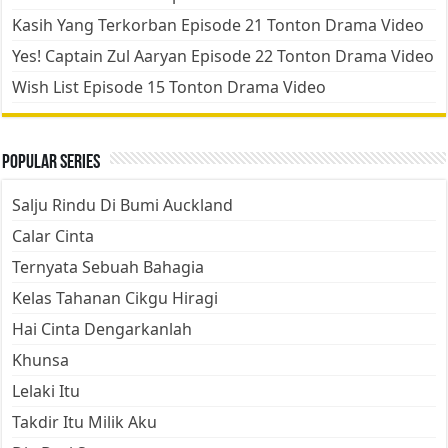
Kasih Yang Terkorban Episode 21 Tonton Drama Video
Yes! Captain Zul Aaryan Episode 22 Tonton Drama Video
Wish List Episode 15 Tonton Drama Video
Popular Series
Salju Rindu Di Bumi Auckland
Calar Cinta
Ternyata Sebuah Bahagia
Kelas Tahanan Cikgu Hiragi
Hai Cinta Dengarkanlah
Khunsa
Lelaki Itu
Takdir Itu Milik Aku