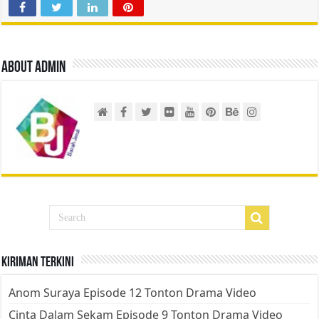
About admin
Kiriman Terkini
Anom Suraya Episode 12 Tonton Drama Video
Cinta Dalam Sekam Episode 9 Tonton Drama Video