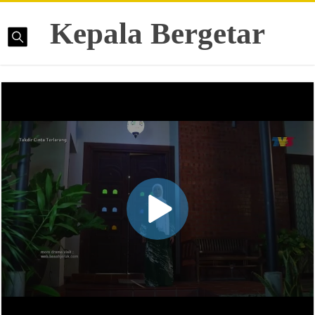
Kepala Bergetar