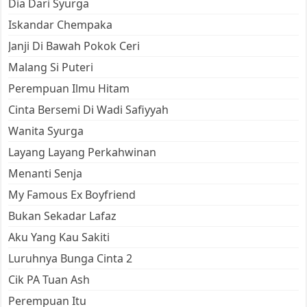
Dia Dari Syurga
Iskandar Chempaka
Janji Di Bawah Pokok Ceri
Malang Si Puteri
Perempuan Ilmu Hitam
Cinta Bersemi Di Wadi Safiyyah
Wanita Syurga
Layang Layang Perkahwinan
Menanti Senja
My Famous Ex Boyfriend
Bukan Sekadar Lafaz
Aku Yang Kau Sakiti
Luruhnya Bunga Cinta 2
Cik PA Tuan Ash
Perempuan Itu