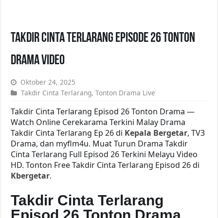
Takdir Cinta Terlarang Episode 26 Tonton
Drama Video
Oktober 24, 2025
Takdir Cinta Terlarang
,
Tonton Drama Live
Takdir Cinta Terlarang Episod 26 Tonton Drama —
Watch Online Cerekarama Terkini Malay Drama
Takdir Cinta Terlarang Ep 26 di
Kepala Bergetar
, TV3
Drama, dan myflm4u. Muat Turun Drama Takdir
Cinta Terlarang Full Episod 26 Terkini Melayu Video
HD. Tonton Free Takdir Cinta Terlarang Episod 26 di
Kbergetar
.
Takdir Cinta Terlarang
Episod 26 Tonton Drama