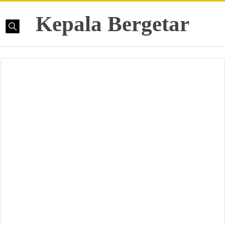
Kepala Bergetar