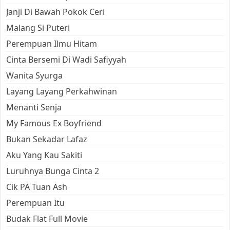
Janji Di Bawah Pokok Ceri
Malang Si Puteri
Perempuan Ilmu Hitam
Cinta Bersemi Di Wadi Safiyyah
Wanita Syurga
Layang Layang Perkahwinan
Menanti Senja
My Famous Ex Boyfriend
Bukan Sekadar Lafaz
Aku Yang Kau Sakiti
Luruhnya Bunga Cinta 2
Cik PA Tuan Ash
Perempuan Itu
Budak Flat Full Movie