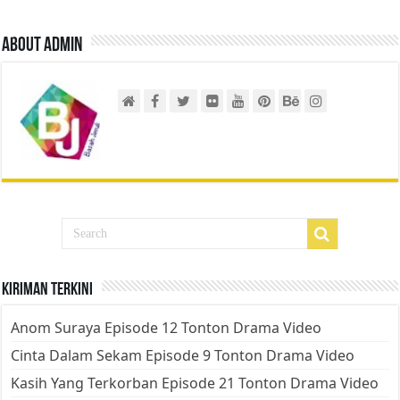
About admin
Kiriman Terkini
Anom Suraya Episode 12 Tonton Drama Video
Cinta Dalam Sekam Episode 9 Tonton Drama Video
Kasih Yang Terkorban Episode 21 Tonton Drama Video