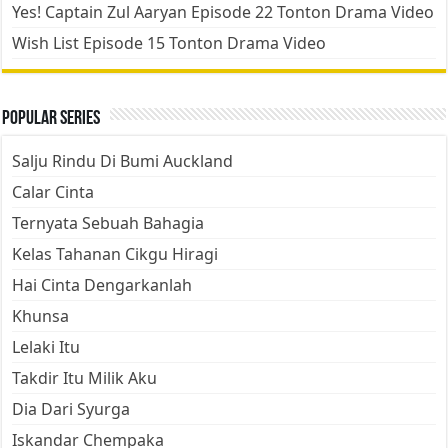
Yes! Captain Zul Aaryan Episode 22 Tonton Drama Video
Wish List Episode 15 Tonton Drama Video
Popular Series
Salju Rindu Di Bumi Auckland
Calar Cinta
Ternyata Sebuah Bahagia
Kelas Tahanan Cikgu Hiragi
Hai Cinta Dengarkanlah
Khunsa
Lelaki Itu
Takdir Itu Milik Aku
Dia Dari Syurga
Iskandar Chempaka