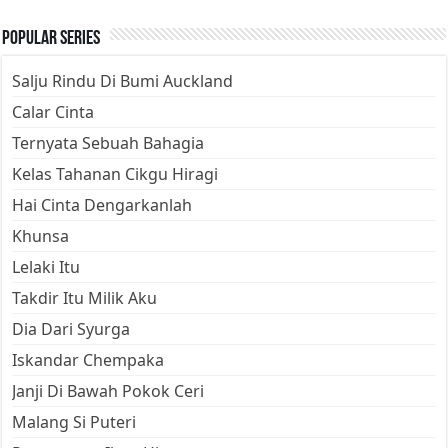
Popular Series
Salju Rindu Di Bumi Auckland
Calar Cinta
Ternyata Sebuah Bahagia
Kelas Tahanan Cikgu Hiragi
Hai Cinta Dengarkanlah
Khunsa
Lelaki Itu
Takdir Itu Milik Aku
Dia Dari Syurga
Iskandar Chempaka
Janji Di Bawah Pokok Ceri
Malang Si Puteri