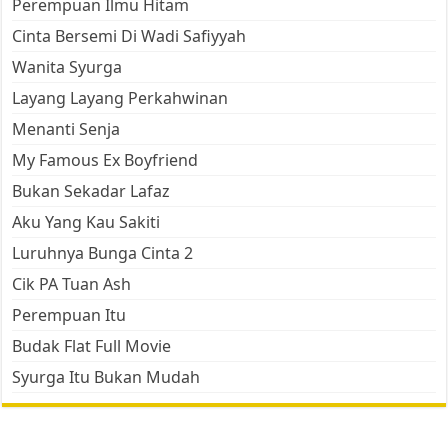
Perempuan Ilmu Hitam
Cinta Bersemi Di Wadi Safiyyah
Wanita Syurga
Layang Layang Perkahwinan
Menanti Senja
My Famous Ex Boyfriend
Bukan Sekadar Lafaz
Aku Yang Kau Sakiti
Luruhnya Bunga Cinta 2
Cik PA Tuan Ash
Perempuan Itu
Budak Flat Full Movie
Syurga Itu Bukan Mudah