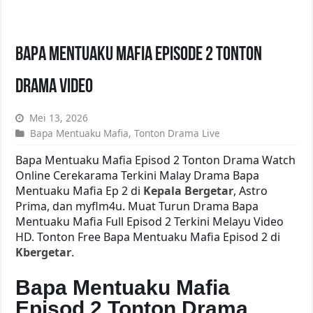
Bapa Mentuaku Mafia Episode 2 Tonton
Drama Video
Mei 13, 2026
Bapa Mentuaku Mafia
,
Tonton Drama Live
Bapa Mentuaku Mafia Episod 2 Tonton Drama Watch
Online Cerekarama Terkini Malay Drama Bapa
Mentuaku Mafia Ep 2 di
Kepala Bergetar
, Astro
Prima, dan myflm4u. Muat Turun Drama Bapa
Mentuaku Mafia Full Episod 2 Terkini Melayu Video
HD. Tonton Free Bapa Mentuaku Mafia Episod 2 di
Kbergetar
.
Bapa Mentuaku Mafia
Episod 2 Tonton Drama