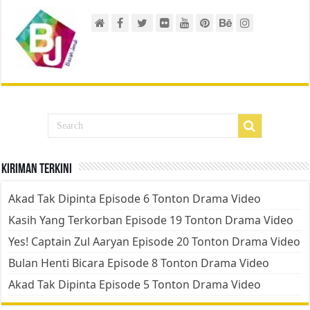
Kiriman Terkini
Akad Tak Dipinta Episode 6 Tonton Drama Video
Kasih Yang Terkorban Episode 19 Tonton Drama Video
Yes! Captain Zul Aaryan Episode 20 Tonton Drama Video
Bulan Henti Bicara Episode 8 Tonton Drama Video
Akad Tak Dipinta Episode 5 Tonton Drama Video