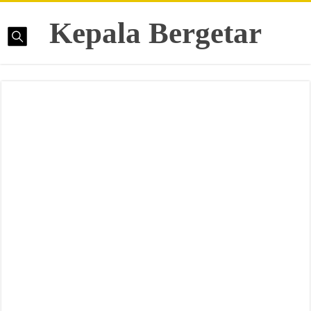
Kepala Bergetar