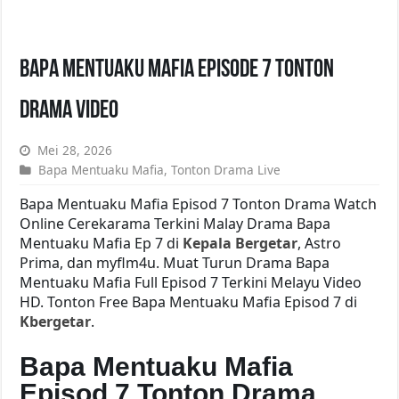
Bapa Mentuaku Mafia Episode 7 Tonton
Drama Video
Mei 28, 2026
Bapa Mentuaku Mafia
,
Tonton Drama Live
Bapa Mentuaku Mafia Episod 7 Tonton Drama Watch
Online Cerekarama Terkini Malay Drama Bapa
Mentuaku Mafia Ep 7 di
Kepala Bergetar
, Astro
Prima, dan myflm4u. Muat Turun Drama Bapa
Mentuaku Mafia Full Episod 7 Terkini Melayu Video
HD. Tonton Free Bapa Mentuaku Mafia Episod 7 di
Kbergetar
.
Bapa Mentuaku Mafia
Episod 7 Tonton Drama