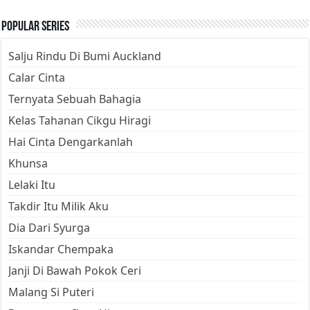
Popular Series
Salju Rindu Di Bumi Auckland
Calar Cinta
Ternyata Sebuah Bahagia
Kelas Tahanan Cikgu Hiragi
Hai Cinta Dengarkanlah
Khunsa
Lelaki Itu
Takdir Itu Milik Aku
Dia Dari Syurga
Iskandar Chempaka
Janji Di Bawah Pokok Ceri
Malang Si Puteri