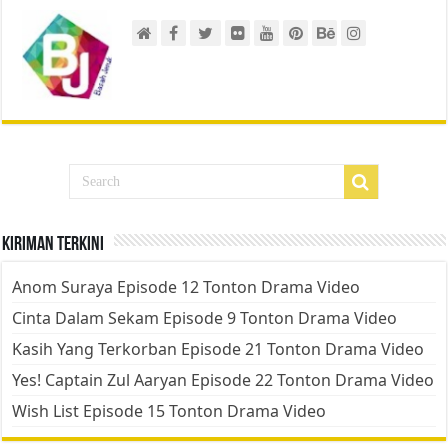
Kiriman Terkini
Anom Suraya Episode 12 Tonton Drama Video
Cinta Dalam Sekam Episode 9 Tonton Drama Video
Kasih Yang Terkorban Episode 21 Tonton Drama Video
Yes! Captain Zul Aaryan Episode 22 Tonton Drama Video
Wish List Episode 15 Tonton Drama Video