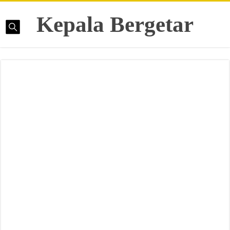
Kepala Bergetar