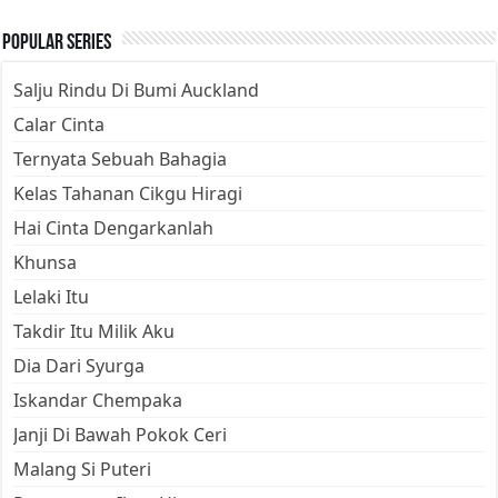
Popular Series
Salju Rindu Di Bumi Auckland
Calar Cinta
Ternyata Sebuah Bahagia
Kelas Tahanan Cikgu Hiragi
Hai Cinta Dengarkanlah
Khunsa
Lelaki Itu
Takdir Itu Milik Aku
Dia Dari Syurga
Iskandar Chempaka
Janji Di Bawah Pokok Ceri
Malang Si Puteri