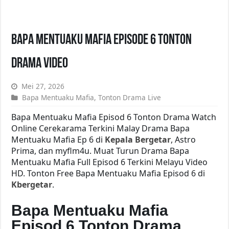
Bapa Mentuaku Mafia Episode 6 Tonton
Drama Video
Mei 27, 2026
Bapa Mentuaku Mafia
,
Tonton Drama Live
Bapa Mentuaku Mafia Episod 6 Tonton Drama Watch
Online Cerekarama Terkini Malay Drama Bapa
Mentuaku Mafia Ep 6 di
Kepala Bergetar
, Astro
Prima, dan myflm4u. Muat Turun Drama Bapa
Mentuaku Mafia Full Episod 6 Terkini Melayu Video
HD. Tonton Free Bapa Mentuaku Mafia Episod 6 di
Kbergetar
.
Bapa Mentuaku Mafia
Episod 6 Tonton Drama