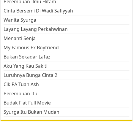
Perempuan Ilmu Hitam
Cinta Bersemi Di Wadi Safiyyah
Wanita Syurga
Layang Layang Perkahwinan
Menanti Senja
My Famous Ex Boyfriend
Bukan Sekadar Lafaz
Aku Yang Kau Sakiti
Luruhnya Bunga Cinta 2
Cik PA Tuan Ash
Perempuan Itu
Budak Flat Full Movie
Syurga Itu Bukan Mudah