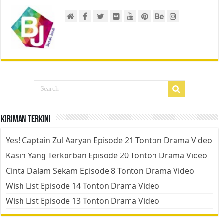
Kiriman Terkini
Yes! Captain Zul Aaryan Episode 21 Tonton Drama Video
Kasih Yang Terkorban Episode 20 Tonton Drama Video
Cinta Dalam Sekam Episode 8 Tonton Drama Video
Wish List Episode 14 Tonton Drama Video
Wish List Episode 13 Tonton Drama Video