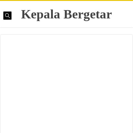
Kepala Bergetar