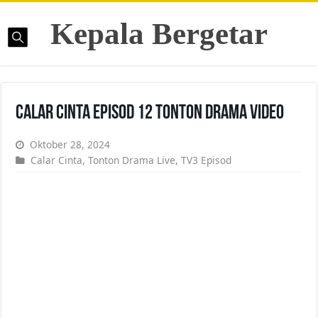
Kepala Bergetar
Calar Cinta Episod 12 Tonton Drama Video
Oktober 28, 2024
Calar Cinta
,
Tonton Drama Live
,
TV3 Episod