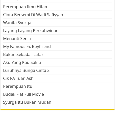
Perempuan Ilmu Hitam
Cinta Bersemi Di Wadi Safiyyah
Wanita Syurga
Layang Layang Perkahwinan
Menanti Senja
My Famous Ex Boyfriend
Bukan Sekadar Lafaz
Aku Yang Kau Sakiti
Luruhnya Bunga Cinta 2
Cik PA Tuan Ash
Perempuan Itu
Budak Flat Full Movie
Syurga Itu Bukan Mudah