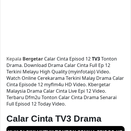
Kepala
Bergetar
Calar Cinta Episod 12
TV3
Tonton
Drama. Download Drama Calar Cinta Full Ep 12
Terkini Melayu High Quality (myinfotaip) Video.
Watch Online Cerekarama Terkini Malay Drama Calar
Cinta Episode 12 myflm4u HD Video. Kbergetar
Malaysia Drama Calar Cinta Live Epi 12 Video.
Terbaru Dfm2u Tonton Calar Cinta Drama Senarai
Full Episod 12 Today Video.
Calar Cinta TV3 Drama