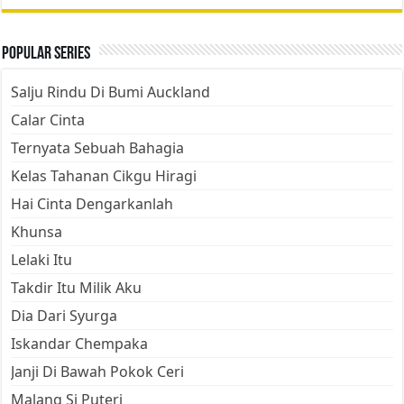
Popular Series
Salju Rindu Di Bumi Auckland
Calar Cinta
Ternyata Sebuah Bahagia
Kelas Tahanan Cikgu Hiragi
Hai Cinta Dengarkanlah
Khunsa
Lelaki Itu
Takdir Itu Milik Aku
Dia Dari Syurga
Iskandar Chempaka
Janji Di Bawah Pokok Ceri
Malang Si Puteri