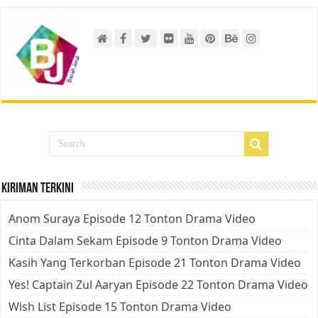
Kiriman Terkini
Anom Suraya Episode 12 Tonton Drama Video
Cinta Dalam Sekam Episode 9 Tonton Drama Video
Kasih Yang Terkorban Episode 21 Tonton Drama Video
Yes! Captain Zul Aaryan Episode 22 Tonton Drama Video
Wish List Episode 15 Tonton Drama Video