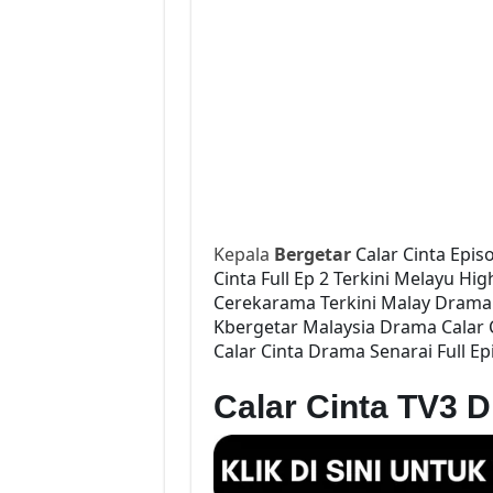
Kepala
Bergetar
Calar Cinta Epis
Cinta Full Ep 2 Terkini Melayu Hi
Cerekarama Terkini Malay Drama 
Kbergetar Malaysia Drama Calar C
Calar Cinta Drama Senarai Full Ep
Calar Cinta TV3 