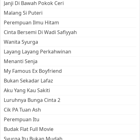
Janji Di Bawah Pokok Ceri
Malang Si Puteri
Perempuan Ilmu Hitam
Cinta Bersemi Di Wadi Safiyyah
Wanita Syurga
Layang Layang Perkahwinan
Menanti Senja
My Famous Ex Boyfriend
Bukan Sekadar Lafaz
Aku Yang Kau Sakiti
Luruhnya Bunga Cinta 2
Cik PA Tuan Ash
Perempuan Itu
Budak Flat Full Movie
Syurga Itu Bukan Mudah