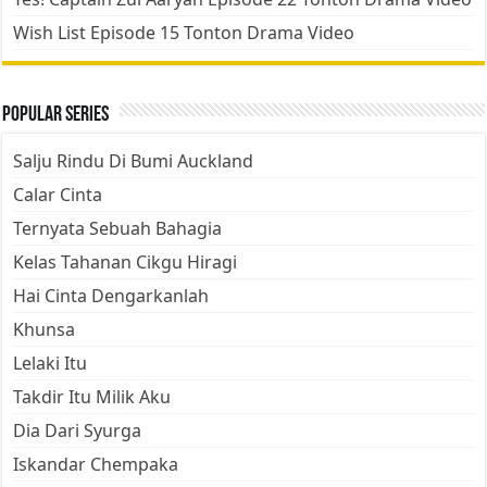
Wish List Episode 15 Tonton Drama Video
Popular Series
Salju Rindu Di Bumi Auckland
Calar Cinta
Ternyata Sebuah Bahagia
Kelas Tahanan Cikgu Hiragi
Hai Cinta Dengarkanlah
Khunsa
Lelaki Itu
Takdir Itu Milik Aku
Dia Dari Syurga
Iskandar Chempaka