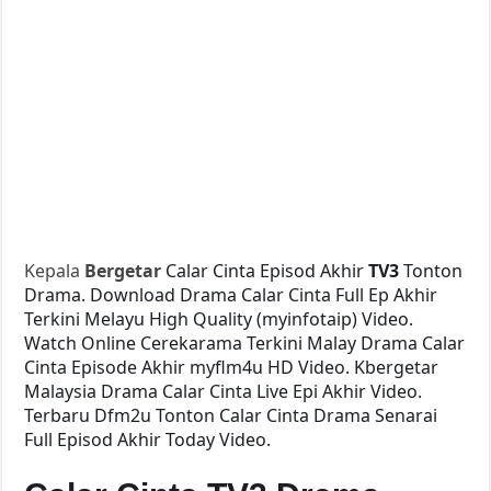
Kepala
Bergetar
Calar Cinta Episod Akhir
TV3
Tonton
Drama. Download Drama Calar Cinta Full Ep Akhir
Terkini Melayu High Quality (myinfotaip) Video.
Watch Online Cerekarama Terkini Malay Drama Calar
Cinta Episode Akhir myflm4u HD Video. Kbergetar
Malaysia Drama Calar Cinta Live Epi Akhir Video.
Terbaru Dfm2u Tonton Calar Cinta Drama Senarai
Full Episod Akhir Today Video.