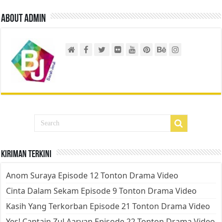
About admin
Kiriman Terkini
Anom Suraya Episode 12 Tonton Drama Video
Cinta Dalam Sekam Episode 9 Tonton Drama Video
Kasih Yang Terkorban Episode 21 Tonton Drama Video
Yes! Captain Zul Aaryan Episode 22 Tonton Drama Video