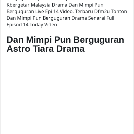
Kbergetar Malaysia Drama Dan Mimpi Pun
Berguguran Live Epi 14 Video. Terbaru Dfm2u Tonton
Dan Mimpi Pun Berguguran Drama Senarai Full
Episod 14 Today Video.
Dan Mimpi Pun Berguguran
Astro Tiara Drama