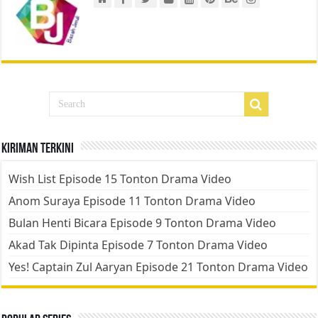
Kiriman Terkini
Wish List Episode 15 Tonton Drama Video
Anom Suraya Episode 11 Tonton Drama Video
Bulan Henti Bicara Episode 9 Tonton Drama Video
Akad Tak Dipinta Episode 7 Tonton Drama Video
Yes! Captain Zul Aaryan Episode 21 Tonton Drama Video