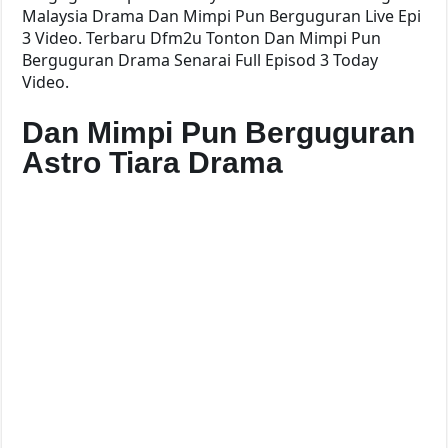
Malaysia Drama Dan Mimpi Pun Berguguran Live Epi
3 Video. Terbaru Dfm2u Tonton Dan Mimpi Pun
Berguguran Drama Senarai Full Episod 3 Today
Video.
Dan Mimpi Pun Berguguran
Astro Tiara Drama