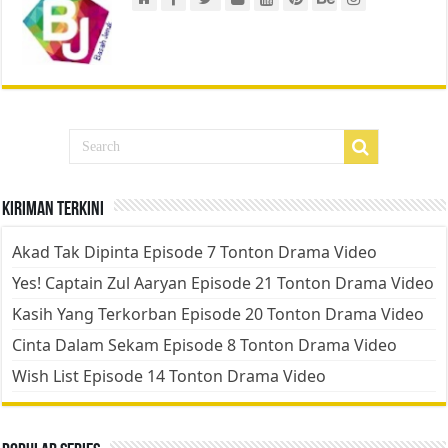
Kiriman Terkini
Akad Tak Dipinta Episode 7 Tonton Drama Video
Yes! Captain Zul Aaryan Episode 21 Tonton Drama Video
Kasih Yang Terkorban Episode 20 Tonton Drama Video
Cinta Dalam Sekam Episode 8 Tonton Drama Video
Wish List Episode 14 Tonton Drama Video