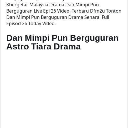
Kbergetar Malaysia Drama Dan Mimpi Pun
Berguguran Live Epi 26 Video. Terbaru Dfm2u Tonton
Dan Mimpi Pun Berguguran Drama Senarai Full
Episod 26 Today Video.
Dan Mimpi Pun Berguguran
Astro Tiara Drama