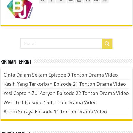
Kiriman Terkini
Cinta Dalam Sekam Episode 9 Tonton Drama Video
Kasih Yang Terkorban Episode 21 Tonton Drama Video
Yes! Captain Zul Aaryan Episode 22 Tonton Drama Video
Wish List Episode 15 Tonton Drama Video
Anom Suraya Episode 11 Tonton Drama Video