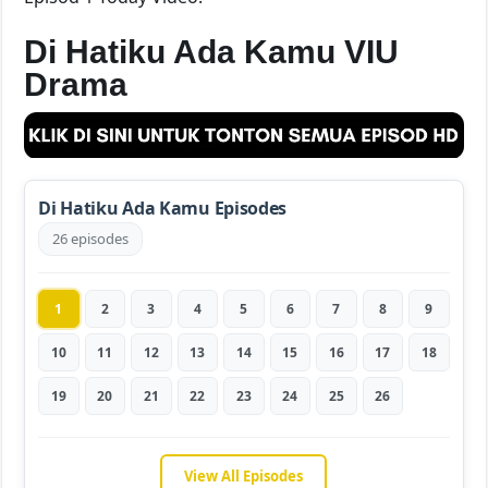
Di Hatiku Ada Kamu VIU
Drama
Di Hatiku Ada Kamu Episodes
26 episodes
1
2
3
4
5
6
7
8
9
10
11
12
13
14
15
16
17
18
19
20
21
22
23
24
25
26
View All Episodes