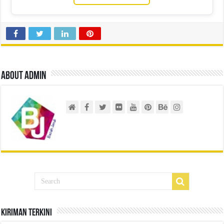
About admin
Kiriman Terkini