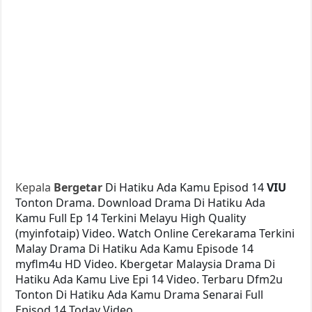
Kepala
Bergetar
Di Hatiku Ada Kamu Episod 14
VIU
Tonton Drama. Download Drama Di Hatiku Ada
Kamu Full Ep 14 Terkini Melayu High Quality
(myinfotaip) Video. Watch Online Cerekarama Terkini
Malay Drama Di Hatiku Ada Kamu Episode 14
myflm4u HD Video. Kbergetar Malaysia Drama Di
Hatiku Ada Kamu Live Epi 14 Video. Terbaru Dfm2u
Tonton Di Hatiku Ada Kamu Drama Senarai Full
Episod 14 Today Video.