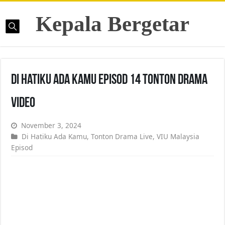
Kepala Bergetar
Di Hatiku Ada Kamu Episod 14 Tonton Drama
Video
November 3, 2024
Di Hatiku Ada Kamu
,
Tonton Drama Live
,
VIU Malaysia
Episod