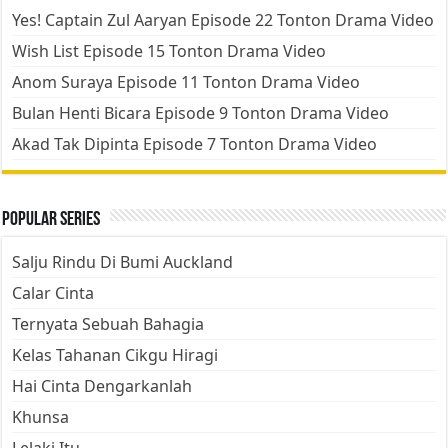
Yes! Captain Zul Aaryan Episode 22 Tonton Drama Video
Wish List Episode 15 Tonton Drama Video
Anom Suraya Episode 11 Tonton Drama Video
Bulan Henti Bicara Episode 9 Tonton Drama Video
Akad Tak Dipinta Episode 7 Tonton Drama Video
Popular Series
Salju Rindu Di Bumi Auckland
Calar Cinta
Ternyata Sebuah Bahagia
Kelas Tahanan Cikgu Hiragi
Hai Cinta Dengarkanlah
Khunsa