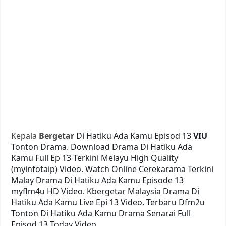
Kepala
Bergetar
Di Hatiku Ada Kamu Episod 13
VIU
Tonton Drama. Download Drama Di Hatiku Ada
Kamu Full Ep 13 Terkini Melayu High Quality
(myinfotaip) Video. Watch Online Cerekarama Terkini
Malay Drama Di Hatiku Ada Kamu Episode 13
myflm4u HD Video. Kbergetar Malaysia Drama Di
Hatiku Ada Kamu Live Epi 13 Video. Terbaru Dfm2u
Tonton Di Hatiku Ada Kamu Drama Senarai Full
Episod 13 Today Video.