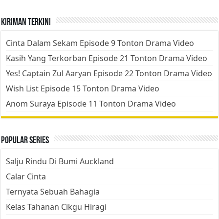
Kiriman Terkini
Cinta Dalam Sekam Episode 9 Tonton Drama Video
Kasih Yang Terkorban Episode 21 Tonton Drama Video
Yes! Captain Zul Aaryan Episode 22 Tonton Drama Video
Wish List Episode 15 Tonton Drama Video
Anom Suraya Episode 11 Tonton Drama Video
Popular Series
Salju Rindu Di Bumi Auckland
Calar Cinta
Ternyata Sebuah Bahagia
Kelas Tahanan Cikgu Hiragi