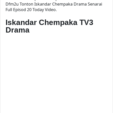
Dfm2u Tonton Iskandar Chempaka Drama Senarai
Full Episod 20 Today Video.
Iskandar Chempaka TV3
Drama