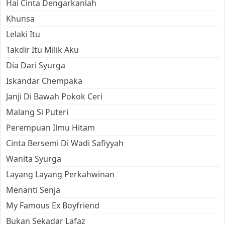
Hai Cinta Dengarkanlah
Khunsa
Lelaki Itu
Takdir Itu Milik Aku
Dia Dari Syurga
Iskandar Chempaka
Janji Di Bawah Pokok Ceri
Malang Si Puteri
Perempuan Ilmu Hitam
Cinta Bersemi Di Wadi Safiyyah
Wanita Syurga
Layang Layang Perkahwinan
Menanti Senja
My Famous Ex Boyfriend
Bukan Sekadar Lafaz