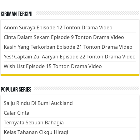
Kiriman Terkini
Anom Suraya Episode 12 Tonton Drama Video
Cinta Dalam Sekam Episode 9 Tonton Drama Video
Kasih Yang Terkorban Episode 21 Tonton Drama Video
Yes! Captain Zul Aaryan Episode 22 Tonton Drama Video
Wish List Episode 15 Tonton Drama Video
Popular Series
Salju Rindu Di Bumi Auckland
Calar Cinta
Ternyata Sebuah Bahagia
Kelas Tahanan Cikgu Hiragi