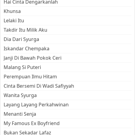
Hai Cinta Dengarkanlah
Khunsa
Lelaki Itu
Takdir Itu Milik Aku
Dia Dari Syurga
Iskandar Chempaka
Janji Di Bawah Pokok Ceri
Malang Si Puteri
Perempuan Ilmu Hitam
Cinta Bersemi Di Wadi Safiyyah
Wanita Syurga
Layang Layang Perkahwinan
Menanti Senja
My Famous Ex Boyfriend
Bukan Sekadar Lafaz