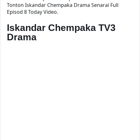
Tonton Iskandar Chempaka Drama Senarai Full
Episod 8 Today Video.
Iskandar Chempaka TV3
Drama