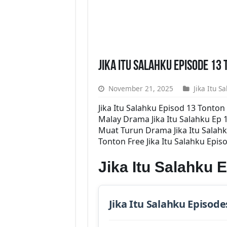
Jika Itu Salahku Episode 13
November 21, 2025
Jika Itu S
Jika Itu Salahku Episod 13 Tont
Malay Drama Jika Itu Salahku Ep 
Muat Turun Drama Jika Itu Salahk
Tonton Free Jika Itu Salahku Epis
Jika Itu Salahku
Jika Itu Salahku Episode